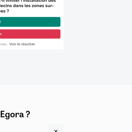
 Egora ?