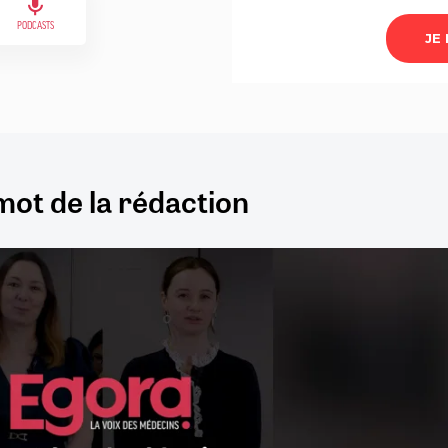
PODCASTS
mot de la rédaction