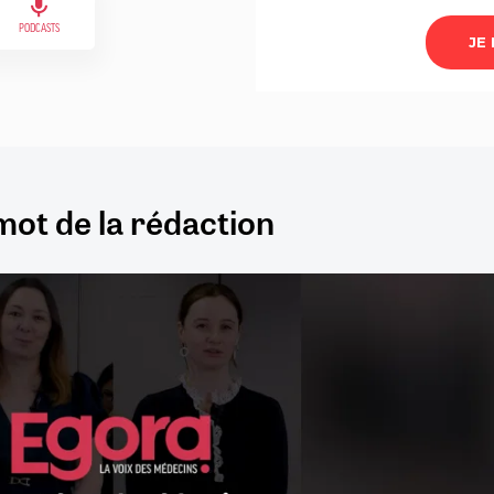
PODCASTS
mot de la rédaction