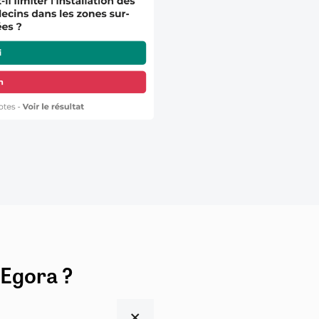
 Egora ?