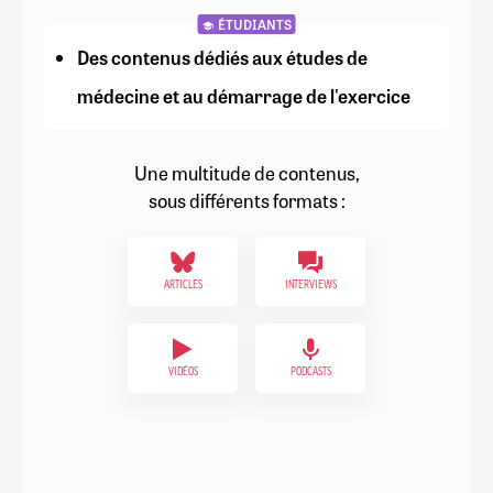
ÉTUDIANTS
Des contenus dédiés aux études de
médecine et au démarrage de l'exercice
Une multitude de contenus,
sous différents formats :
ARTICLES
INTERVIEWS
VIDÉOS
PODCASTS