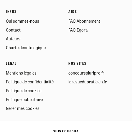
INFOS
AIDE
Qui sommes-nous
FAQ Abonnement
Contact
FAQ Egora
Auteurs
Charte déontologique
LÉGAL
NOS SITES
Mentions légales
concourspluripro.fr
Politique de confidentialité
larevuedupraticien.fr
Politique de cookies
Politique publicitaire
Gérer mes cookies
SUIVEZ EGORA