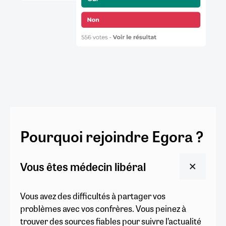
Pourquoi rejoindre Egora ?
Vous êtes médecin libéral
Vous avez des difficultés à partager vos
problèmes avec vos confrères. Vous peinez à
trouver des sources fiables pour suivre l’actualité