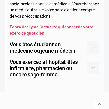
socio-professionnelle et médicale. Vous cherchez
un média qui relaie votre parole et tient compte
de vos préoccupations.
Egora décrypte l’actualité qui concerne votre
exercice quotidien
Vous êtes étudiant en
médecine ou jeune médecin
Vous exercez à l'hôpital, êtes
infirmière, pharmacien ou
encore sage-femme