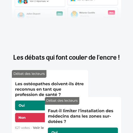
Les débats qui font couler de l'encre !