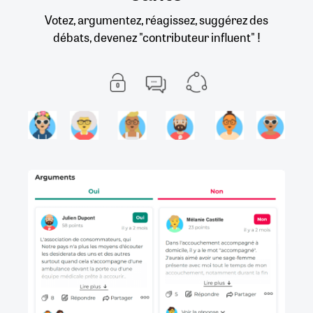
Votez, argumentez, réagissez, suggérez des
débats, devenez "contributeur influent" !