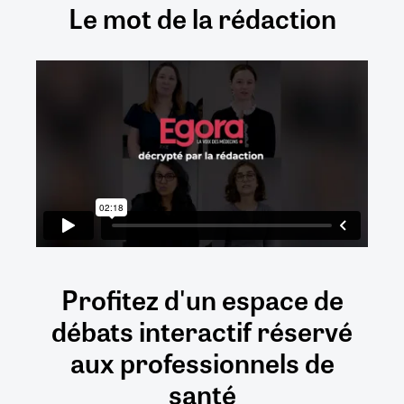
Le mot de la rédaction
Profitez d'un espace de
débats
interactif
réservé
aux
professionnels de
santé