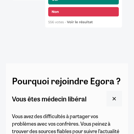
Pourquoi rejoindre Egora ?
Vous êtes médecin libéral
Vous avez des difficultés à partager vos
problèmes avec vos confrères. Vous peinez à
trouver des sources fiables pour suivre l’actualité