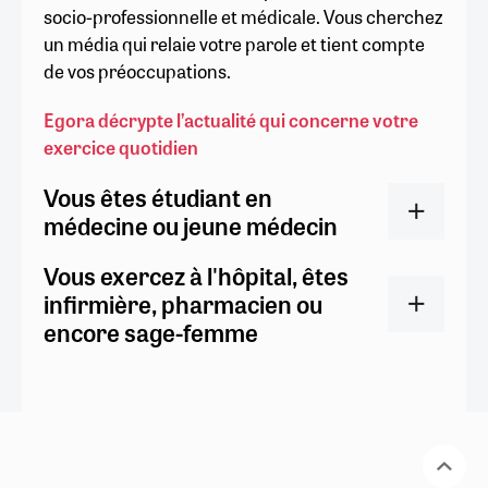
socio-professionnelle et médicale. Vous cherchez
un média qui relaie votre parole et tient compte
de vos préoccupations.
Egora décrypte l’actualité qui concerne votre
exercice quotidien
Vous êtes étudiant en
médecine ou jeune médecin
Vous exercez à l'hôpital, êtes
infirmière, pharmacien ou
encore sage-femme