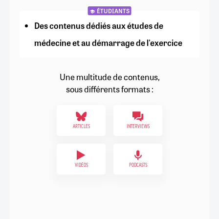
ÉTUDIANTS
Des contenus dédiés aux études de
médecine et au démarrage de l'exercice
Une multitude de contenus,
sous différents formats :
ARTICLES
INTERVIEWS
VIDÉOS
PODCASTS