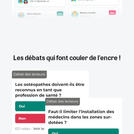
Les débats qui font couler de l'encre !