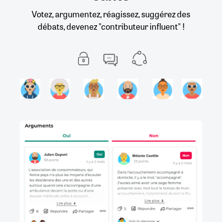
Votez, argumentez, réagissez, suggérez des
débats, devenez "contributeur influent" !