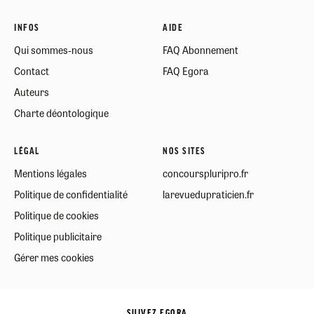
INFOS
AIDE
Qui sommes-nous
FAQ Abonnement
Contact
FAQ Egora
Auteurs
Charte déontologique
LÉGAL
NOS SITES
Mentions légales
concourspluripro.fr
Politique de confidentialité
larevuedupraticien.fr
Politique de cookies
Politique publicitaire
Gérer mes cookies
SUIVEZ EGORA