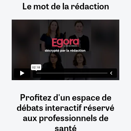
Le mot de la rédaction
Profitez d'un espace de
débats
interactif
réservé
aux
professionnels de
santé