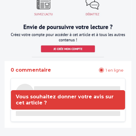
0 commentaire
1 en ligne
Vous souhaitez donner votre avis sur
cet article ?