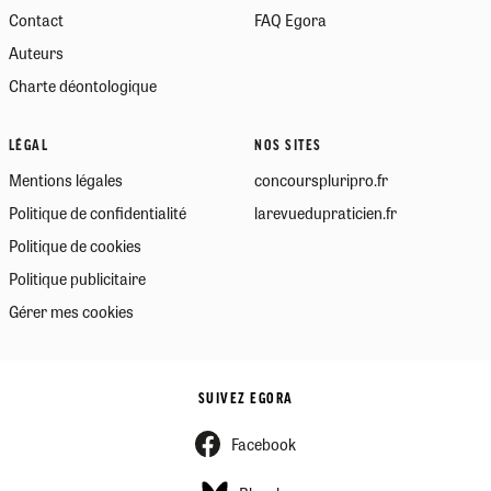
Contact
FAQ Egora
Auteurs
Charte déontologique
LÉGAL
NOS SITES
Mentions légales
concourspluripro.fr
Politique de confidentialité
larevuedupraticien.fr
Politique de cookies
Politique publicitaire
Gérer mes cookies
SUIVEZ EGORA
Facebook