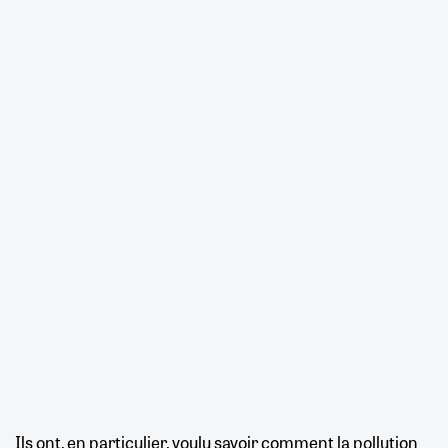
Ils ont, en particulier, voulu savoir comment la pollution