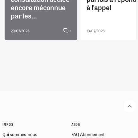
encore méconnue
à l'appel
par les...
29/07/2026
13/07/2026
8
INFOS
AIDE
Qui sommes-nous
FAQ Abonnement