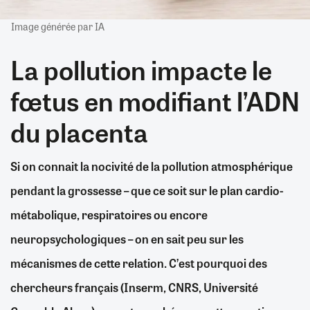
Image générée par IA
La pollution impacte le
fœtus en modifiant l’ADN
du placenta
Si on connait la nocivité de la pollution atmosphérique
pendant la grossesse – que ce soit sur le plan cardio-
métabolique, respiratoires ou encore
neuropsychologiques – on en sait peu sur les
mécanismes de cette relation. C’est pourquoi des
chercheurs français (Inserm, CNRS, Université