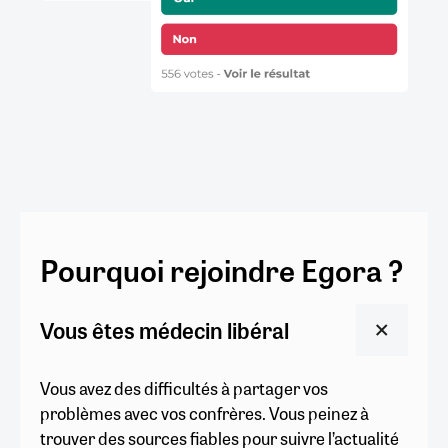
Pourquoi rejoindre Egora ?
Vous êtes médecin libéral
Vous avez des difficultés à partager vos
problèmes avec vos confrères. Vous peinez à
trouver des sources fiables pour suivre l’actualité