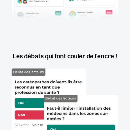
Les débats qui font couler de l'encre !