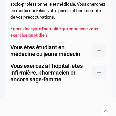
socio-professionnelle et médicale. Vous cherchez
un média qui relaie votre parole et tient compte
de vos préoccupations.
Egora décrypte l’actualité qui concerne votre
exercice quotidien
Vous êtes étudiant en
médecine ou jeune médecin
Vous exercez à l'hôpital, êtes
infirmière, pharmacien ou
encore sage-femme