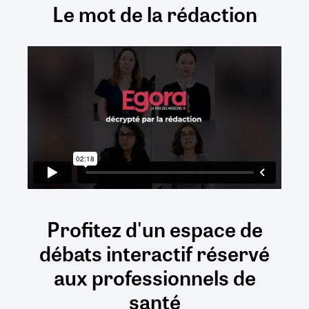
Le mot de la rédaction
Profitez d'un espace de
débats
interactif
réservé
aux
professionnels de
santé