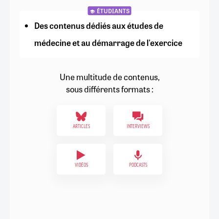
ÉTUDIANTS
Des contenus dédiés aux études de
médecine et au démarrage de l'exercice
Une multitude de contenus,
sous différents formats :
ARTICLES
INTERVIEWS
VIDÉOS
PODCASTS