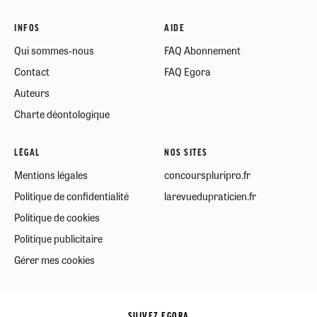
INFOS
AIDE
Qui sommes-nous
FAQ Abonnement
Contact
FAQ Egora
Auteurs
Charte déontologique
LÉGAL
NOS SITES
Mentions légales
concourspluripro.fr
Politique de confidentialité
larevuedupraticien.fr
Politique de cookies
Politique publicitaire
Gérer mes cookies
SUIVEZ EGORA