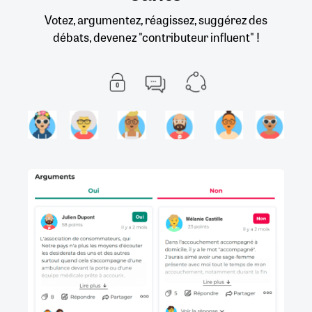
Votez, argumentez, réagissez, suggérez des
débats, devenez "contributeur influent" !