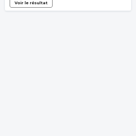
Voir le résultat