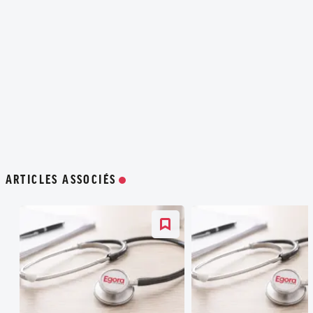
ARTICLES ASSOCIÉS