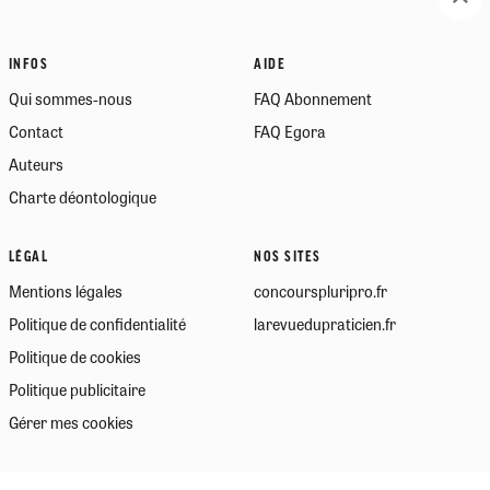
INFOS
AIDE
Qui sommes-nous
FAQ Abonnement
Contact
FAQ Egora
Auteurs
Charte déontologique
LÉGAL
NOS SITES
Mentions légales
concourspluripro.fr
Politique de confidentialité
larevuedupraticien.fr
Politique de cookies
Politique publicitaire
Gérer mes cookies