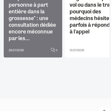
personne à part
vol ou dans le trai
entière dans la
pourquoi des
grossesse" : une
médecins hésite
consultation dédiée
parfois à répond
encore méconnue
à l'appel
par les...
29/07/2026
13/07/2026
8