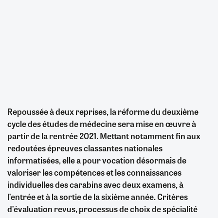
Repoussée à deux reprises, la réforme du deuxième
cycle des études de médecine sera mise en œuvre à
partir de la rentrée 2021. Mettant notamment fin aux
redoutées épreuves classantes nationales
informatisées, elle a pour vocation désormais de
valoriser les compétences et les connaissances
individuelles des carabins avec deux examens, à
l’entrée et à la sortie de la sixième année. Critères
d’évaluation revus, processus de choix de spécialité