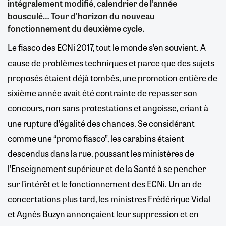
intégralement modifié, calendrier de l’année
bousculé… Tour d’horizon du nouveau
fonctionnement du deuxième cycle.
Le fiasco des ECNi 2017, tout le monde s’en souvient. A
cause de problèmes techniques et parce que des sujets
proposés étaient déjà tombés, une promotion entière de
sixième année avait été contrainte de repasser son
concours, non sans protestations et angoisse, criant à
une rupture d’égalité des chances. Se considérant
comme une “promo fiasco”, les carabins étaient
descendus dans la rue, poussant les ministères de
l’Enseignement supérieur et de la Santé à se pencher
sur l’intérêt et le fonctionnement des ECNi. Un an de
concertations plus tard, les ministres Frédérique Vidal
et Agnès Buzyn annonçaient leur suppression et en