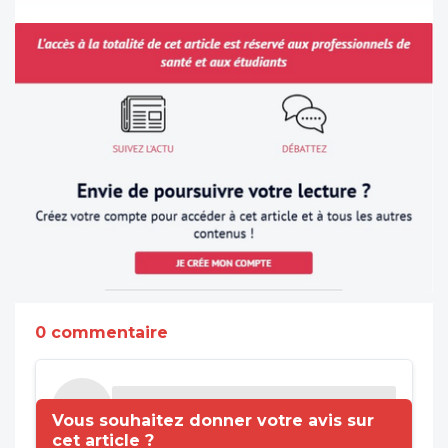
0 commentaire
Vous souhaitez donner votre avis sur
cet article ?