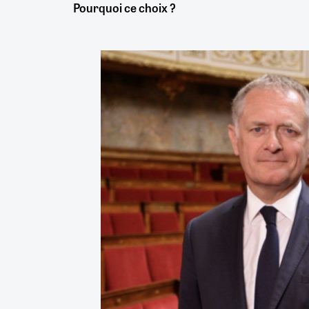
Pourquoi ce choix ?