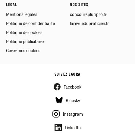
LÉGAL
NOS SITES
Mentions légales
concourspluripro.fr
Politique de confidentialité
larevuedupraticien.fr
Politique de cookies
Politique publicitaire
Gérer mes cookies
SUIVEZ EGORA
Facebook
Bluesky
Instagram
LinkedIn