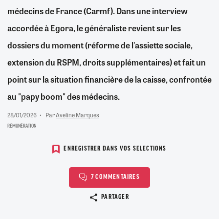
médecins de France (Carmf). Dans une interview
accordée à Egora, le généraliste revient sur les
dossiers du moment (réforme de l'assiette sociale,
extension du RSPM, droits supplémentaires) et fait un
point sur la situation financière de la caisse, confrontée
au "papy boom" des médecins.
28/01/2026
Par
Aveline Marques
RÉMUNÉRATION
ENREGISTRER DANS VOS SELECTIONS
7 COMMENTAIRES
Copier le lien
PARTAGER