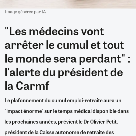
Image générée par IA
"Les médecins vont
arrêter le cumul et tout
le monde sera perdant" :
l'alerte du président de
la Carmf
Le plafonnement du cumul emploi-retraite aura un
"impact énorme" sur le temps médical disponible dans
les prochaines années, prévient le Dr Olivier Petit,
président de la Caisse autonome de retraite des