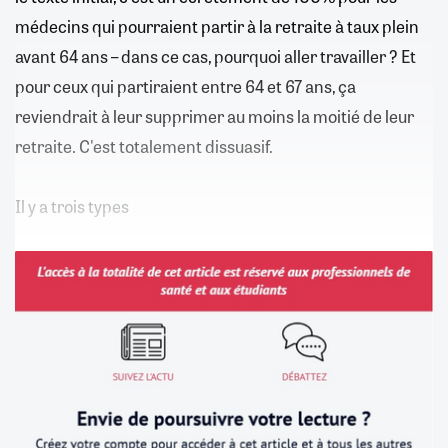
médecins qui pourraient partir à la retraite à taux plein
avant 64 ans – dans ce cas, pourquoi aller travailler ? Et
pour ceux qui partiraient entre 64 et 67 ans, ça
reviendrait à leur supprimer au moins la moitié de leur
retraite. C'est totalement dissuasif.
Il y a trois types