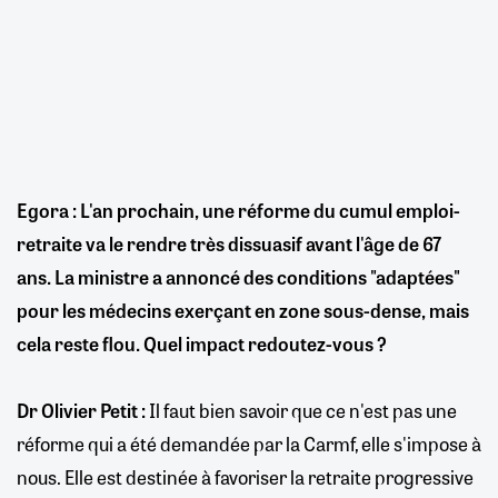
Egora : L'an prochain, une réforme du cumul emploi-
retraite va le rendre très dissuasif avant l'âge de 67
ans. La ministre a annoncé des conditions "adaptées"
pour les médecins exerçant en zone sous-dense, mais
cela reste flou. Quel impact redoutez-vous ?
Dr Olivier Petit :
Il faut bien savoir que ce n'est pas une
réforme qui a été demandée par la Carmf, elle s'impose à
nous. Elle est destinée à favoriser la retraite progressive