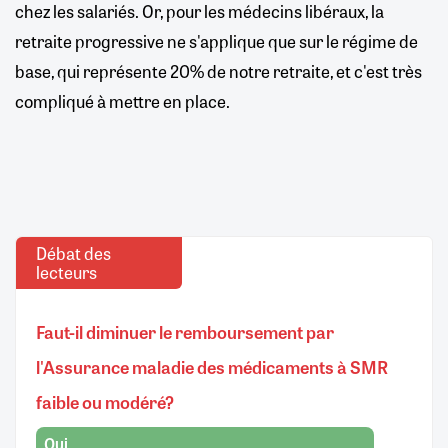
chez les salariés. Or, pour les médecins libéraux, la
retraite progressive ne s'applique que sur le régime de
base, qui représente 20% de notre retraite, et c'est très
compliqué à mettre en place.
Débat des
lecteurs
Faut-il diminuer le remboursement par
l'Assurance maladie des médicaments à SMR
faible ou modéré?
Oui