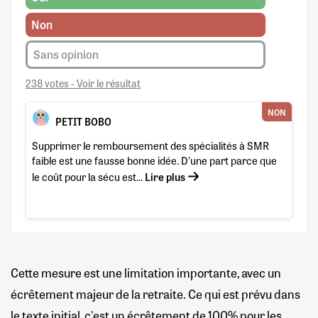
Non
Sans opinion
238 votes - Voir le résultat
NON
PETIT BOBO
Supprimer le remboursement des spécialités à SMR
faible est une fausse bonne idée. D'une part parce que
le coût pour la sécu est...
Lire plus
Cette mesure est une limitation importante, avec un
écrêtement majeur de la retraite. Ce qui est prévu dans
le texte initial, c'est un écrêtement de 100% pour les