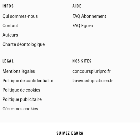
INFOS
AIDE
Qui sommes-nous
FAQ Abonnement
Contact
FAQ Egora
Auteurs
Charte déontologique
LÉGAL
NOS SITES
Mentions légales
concourspluripro.fr
Politique de confidentialité
larevuedupraticien.fr
Politique de cookies
Politique publicitaire
Gérer mes cookies
SUIVEZ EGORA