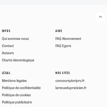
INFOS
AIDE
Qui sommes-nous
FAQ Abonnement
Contact
FAQ Egora
Auteurs
Charte déontologique
LÉGAL
NOS SITES
Mentions légales
concourspluripro.fr
Politique de confidentialité
larevuedupraticien.fr
Politique de cookies
Politique publicitaire