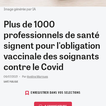
Image générée par IA
Plus de 1000
professionnels de santé
signent pour l'obligation
vaccinale des soignants
contre le Covid
06/07/2021
Par
Aveline Marques
SANTÉ PUBLIQUE
ENREGISTRER DANS VOS SELECTIONS