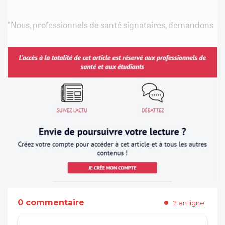
"Nous, professionnels de santé signataires, demandons
0 commentaire
2 en ligne