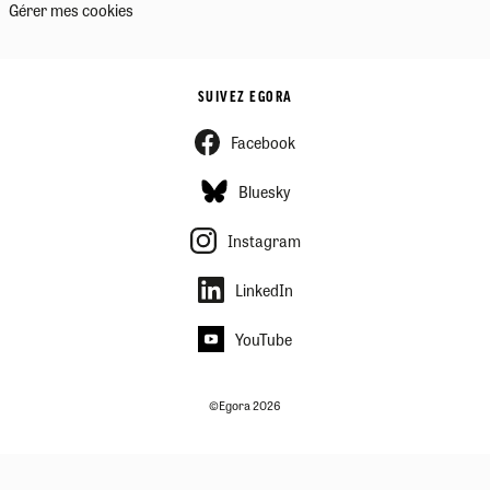
Gérer mes cookies
SUIVEZ EGORA
Facebook
Bluesky
Instagram
LinkedIn
YouTube
©Egora 2026