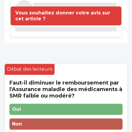
Vous souhaitez donner votre avis sur
cet article ?
Débat des lecteurs
Faut-il diminuer le remboursement par
l'Assurance maladie des médicaments à
SMR faible ou modéré?
Oui
Non