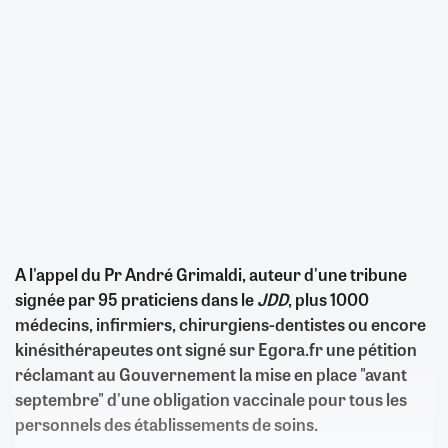
A l'appel du Pr André Grimaldi, auteur d'une tribune
signée par 95 praticiens dans le
JDD
, plus 1000
médecins, infirmiers, chirurgiens-dentistes ou encore
kinésithérapeutes ont signé sur Egora.fr une pétition
réclamant au Gouvernement la mise en place "avant
septembre" d'une obligation vaccinale pour tous les
personnels des établissements de soins.