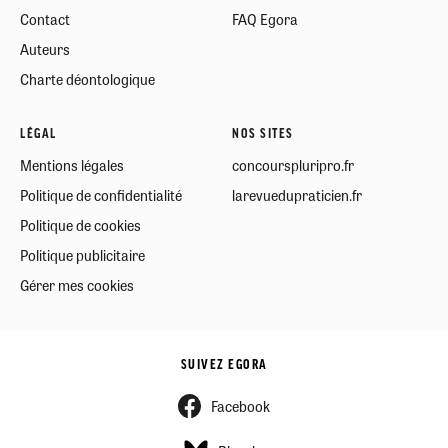
Contact
FAQ Egora
Auteurs
Charte déontologique
LÉGAL
NOS SITES
Mentions légales
concourspluripro.fr
Politique de confidentialité
larevuedupraticien.fr
Politique de cookies
Politique publicitaire
Gérer mes cookies
SUIVEZ EGORA
Facebook