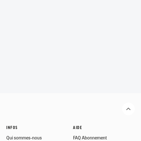
INFOS
AIDE
Qui sommes-nous
FAQ Abonnement