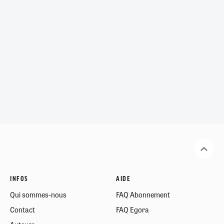
INFOS
AIDE
Qui sommes-nous
FAQ Abonnement
Contact
FAQ Egora