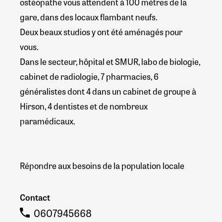
ostéopathe vous attendent à 100 mètres de la
gare, dans des locaux flambant neufs.
Deux beaux studios y ont été aménagés pour
vous.
Dans le secteur, hôpital et SMUR, labo de biologie,
cabinet de radiologie, 7 pharmacies, 6
généralistes dont 4 dans un cabinet de groupe à
Hirson, 4 dentistes et de nombreux
paramédicaux.
Répondre aux besoins de la population locale
Contact
0607945668