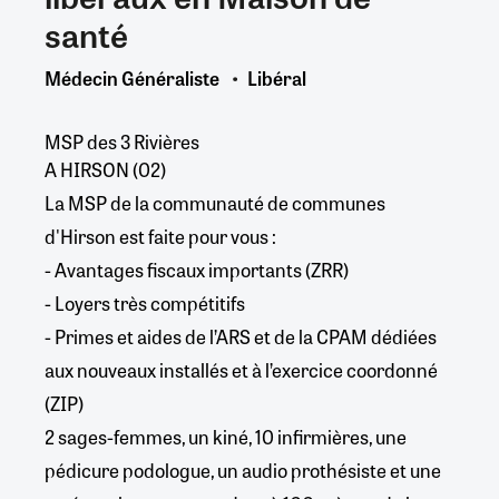
santé
Médecin Généraliste
Libéral
MSP des 3 Rivières
A HIRSON (02)
La MSP de la communauté de communes
d'Hirson est faite pour vous :
- Avantages fiscaux importants (ZRR)
- Loyers très compétitifs
- Primes et aides de l’ARS et de la CPAM dédiées
aux nouveaux installés et à l’exercice coordonné
(ZIP)
2 sages-femmes, un kiné, 10 infirmières, une
pédicure podologue, un audio prothésiste et une