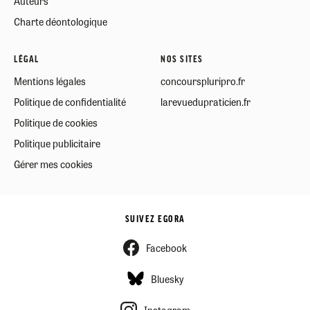
Auteurs
Charte déontologique
LÉGAL
NOS SITES
Mentions légales
concourspluripro.fr
Politique de confidentialité
larevuedupraticien.fr
Politique de cookies
Politique publicitaire
Gérer mes cookies
SUIVEZ EGORA
Facebook
Bluesky
Instagram