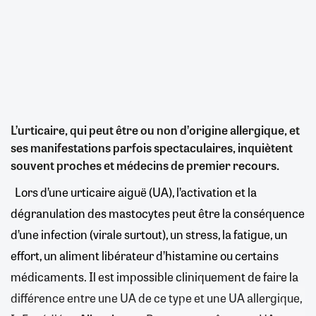
L’urticaire, qui peut être ou non d’origine allergique, et
ses manifestations parfois spectaculaires, inquiètent
souvent proches et médecins de premier recours.
Lors d’une urticaire aiguë (UA), l’activation et la
dégranulation des mastocytes peut être la conséquence
d’une infection (virale surtout), un stress, la fatigue, un
effort, un aliment libérateur d’histamine ou certains
médicaments. Il est impossible cliniquement de faire la
différence entre une UA de ce type et une UA allergique,