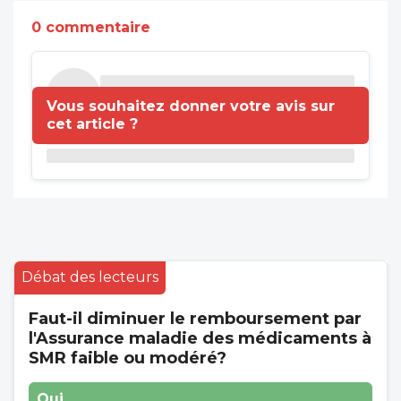
0 commentaire
Vous souhaitez donner votre avis sur
cet article ?
Débat des lecteurs
Faut-il diminuer le remboursement par
l'Assurance maladie des médicaments à
SMR faible ou modéré?
Oui