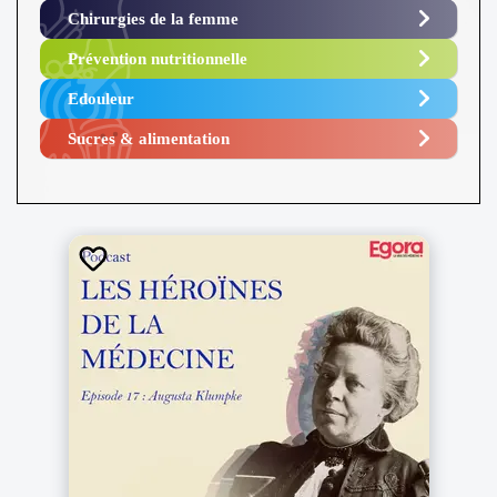
Chirurgies de la femme
Prévention nutritionnelle
Edouleur​
Sucres & alimentation​