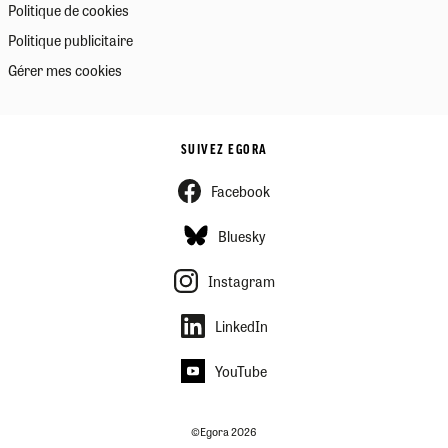
Politique de cookies
Politique publicitaire
Gérer mes cookies
SUIVEZ EGORA
Facebook
Bluesky
Instagram
LinkedIn
YouTube
©Egora 2026