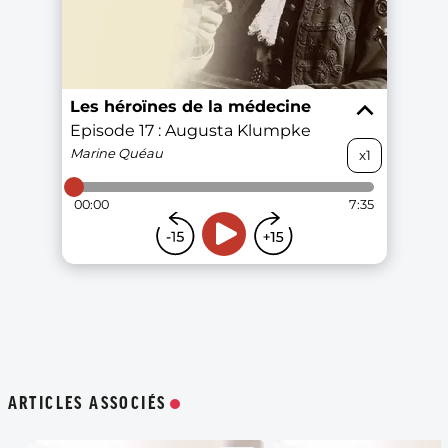
ARTICLES ASSOCIÉS