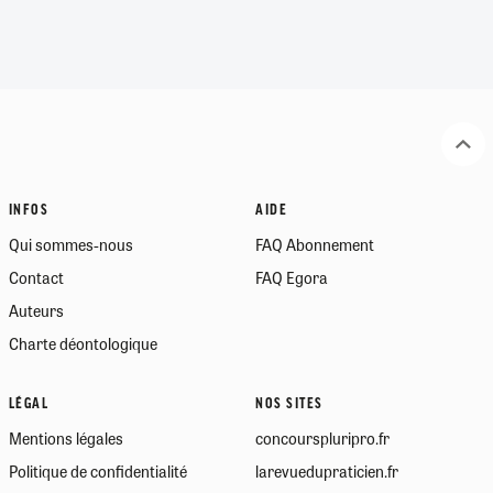
INFOS
AIDE
Qui sommes-nous
FAQ Abonnement
Contact
FAQ Egora
Auteurs
Charte déontologique
LÉGAL
NOS SITES
Mentions légales
concourspluripro.fr
Politique de confidentialité
larevuedupraticien.fr