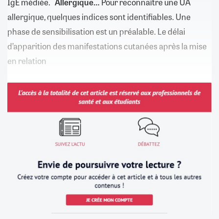
IgE médiée.
Allergique…
Pour reconnaître une UA
allergique, quelques indices sont identifiables. Une
phase de sensibilisation est un préalable. Le délai
d’apparition des manifestations cutanées après la mise
en relation