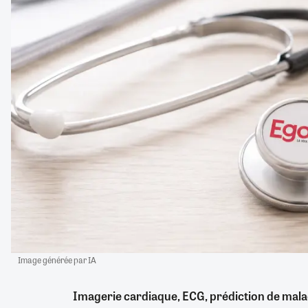
Image générée par IA
Imagerie cardiaque, ECG, prédiction de mal