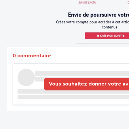
0 commentaire
Vous souhaitez donner votre avis