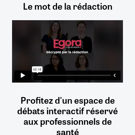
Le mot de la rédaction
Profitez d'un espace de
débats
interactif
réservé
aux
professionnels de
santé