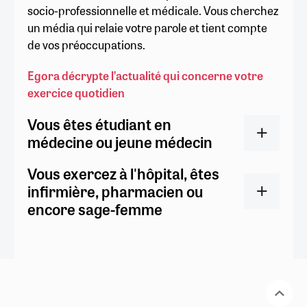
socio-professionnelle et médicale. Vous cherchez
un média qui relaie votre parole et tient compte
de vos préoccupations.
Egora décrypte l’actualité qui concerne votre
exercice quotidien
Vous êtes étudiant en
médecine ou jeune médecin
Vous exercez à l'hôpital, êtes
infirmière, pharmacien ou
encore sage-femme