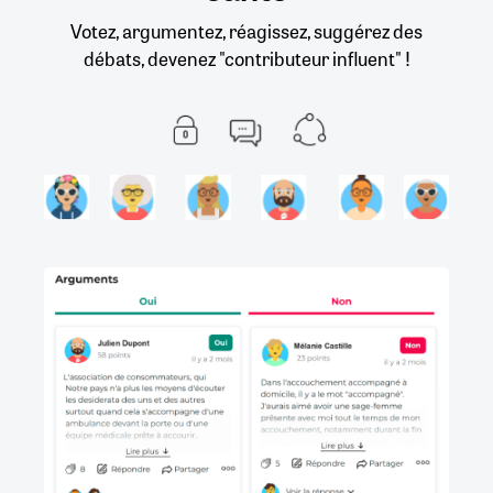
Votez, argumentez, réagissez, suggérez des
débats, devenez "contributeur influent" !