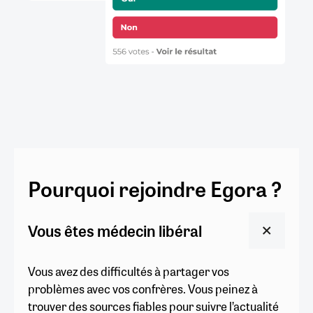
Pourquoi rejoindre Egora ?
Vous êtes médecin libéral
Vous avez des difficultés à partager vos
problèmes avec vos confrères. Vous peinez à
trouver des sources fiables pour suivre l’actualité