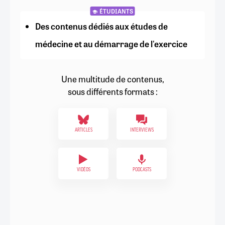
ÉTUDIANTS
Des contenus dédiés aux études de
médecine et au démarrage de l'exercice
Une multitude de contenus,
sous différents formats :
ARTICLES
INTERVIEWS
VIDÉOS
PODCASTS