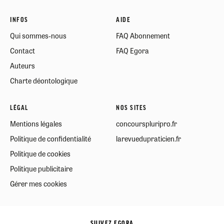
INFOS
AIDE
Qui sommes-nous
FAQ Abonnement
Contact
FAQ Egora
Auteurs
Charte déontologique
LÉGAL
NOS SITES
Mentions légales
concourspluripro.fr
Politique de confidentialité
larevuedupraticien.fr
Politique de cookies
Politique publicitaire
Gérer mes cookies
SUIVEZ EGORA