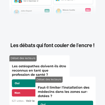
Les débats qui font couler de l'encre !