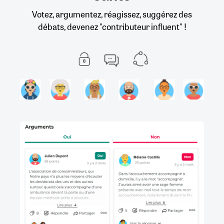
Votez, argumentez, réagissez, suggérez des
débats, devenez "contributeur influent" !