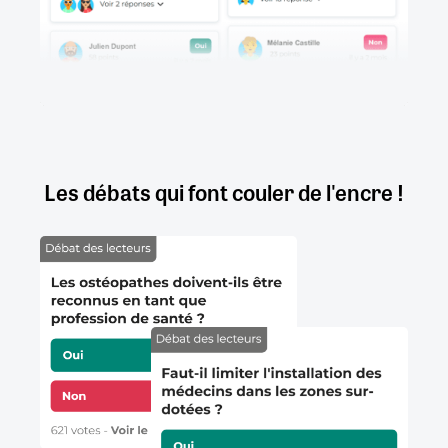
Les débats qui font couler de l'encre !