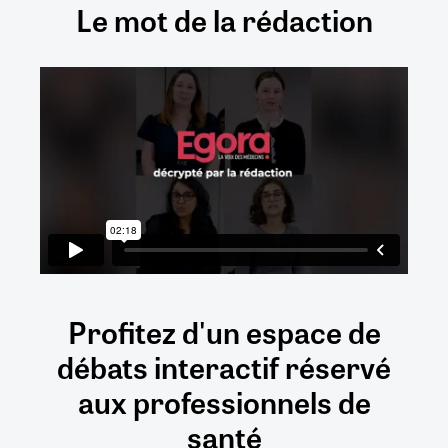
Le mot de la rédaction
Profitez d'un espace de
débats
interactif
réservé
aux
professionnels de
santé