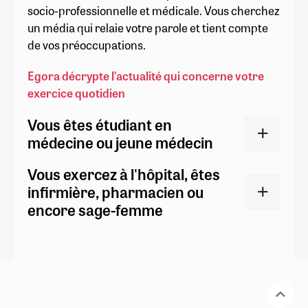
socio-professionnelle et médicale. Vous cherchez
un média qui relaie votre parole et tient compte
de vos préoccupations.
Egora décrypte l’actualité qui concerne votre
exercice quotidien
Vous êtes étudiant en
médecine ou jeune médecin
Vous exercez à l'hôpital, êtes
infirmière, pharmacien ou
encore sage-femme