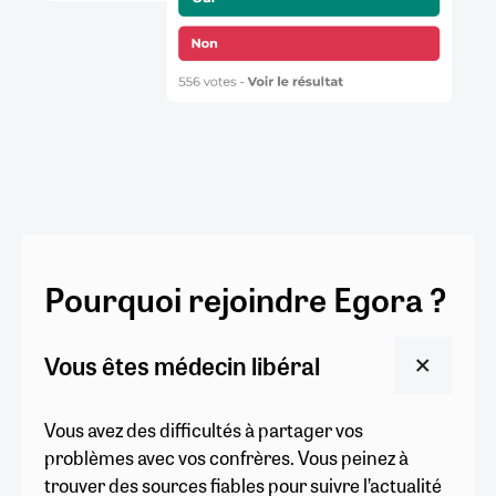
Pourquoi rejoindre Egora ?
Vous êtes médecin libéral
Vous avez des difficultés à partager vos
problèmes avec vos confrères. Vous peinez à
trouver des sources fiables pour suivre l’actualité