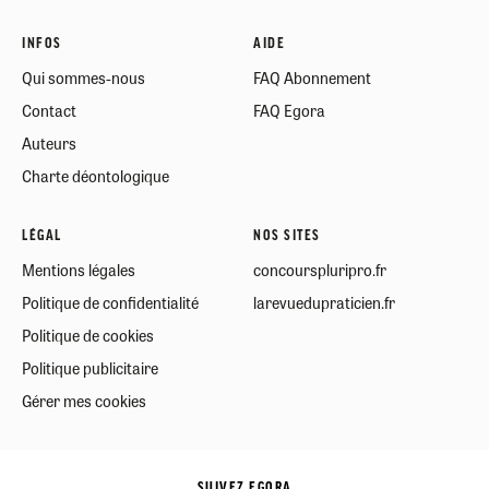
INFOS
AIDE
Qui sommes-nous
FAQ Abonnement
Contact
FAQ Egora
Auteurs
Charte déontologique
LÉGAL
NOS SITES
Mentions légales
concourspluripro.fr
Politique de confidentialité
larevuedupraticien.fr
Politique de cookies
Politique publicitaire
Gérer mes cookies
SUIVEZ EGORA