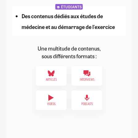
ÉTUDIANTS
Des contenus dédiés aux études de
médecine et au démarrage de l'exercice
Une multitude de contenus,
sous différents formats :
ARTICLES
INTERVIEWS
VIDÉOS
PODCASTS