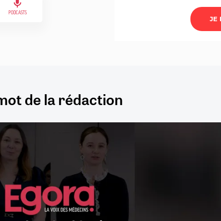
PODCASTS
mot de la rédaction