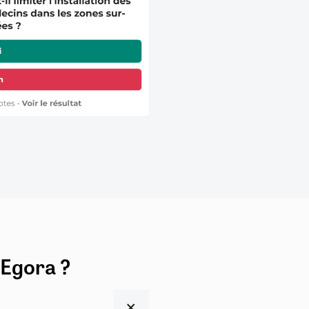
 Egora ?