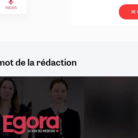
PODCASTS
mot de la rédaction