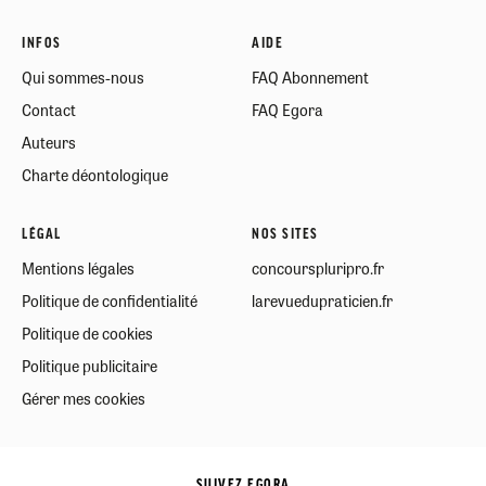
INFOS
AIDE
Qui sommes-nous
FAQ Abonnement
Contact
FAQ Egora
Auteurs
Charte déontologique
LÉGAL
NOS SITES
Mentions légales
concourspluripro.fr
Politique de confidentialité
larevuedupraticien.fr
Politique de cookies
Politique publicitaire
Gérer mes cookies
SUIVEZ EGORA