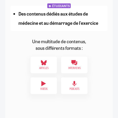
ÉTUDIANTS
Des contenus dédiés aux études de
médecine et au démarrage de l'exercice
Une multitude de contenus,
sous différents formats :
ARTICLES
INTERVIEWS
VIDÉOS
PODCASTS