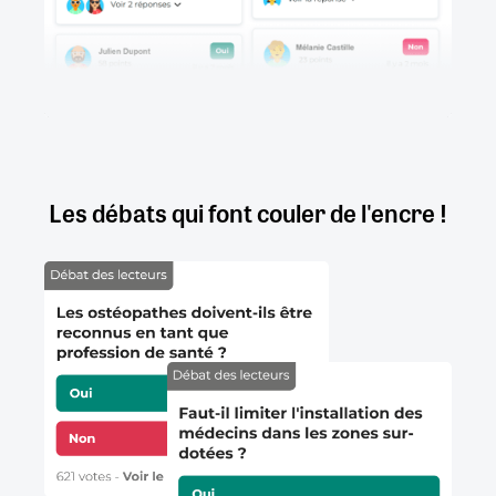
Les débats qui font couler de l'encre !