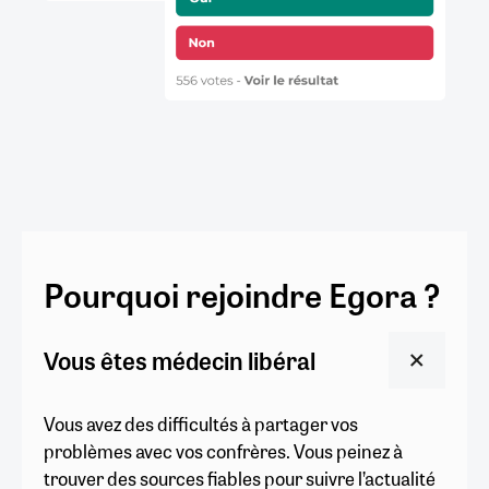
Pourquoi rejoindre Egora ?
Vous êtes médecin libéral
Vous avez des difficultés à partager vos
problèmes avec vos confrères. Vous peinez à
trouver des sources fiables pour suivre l’actualité