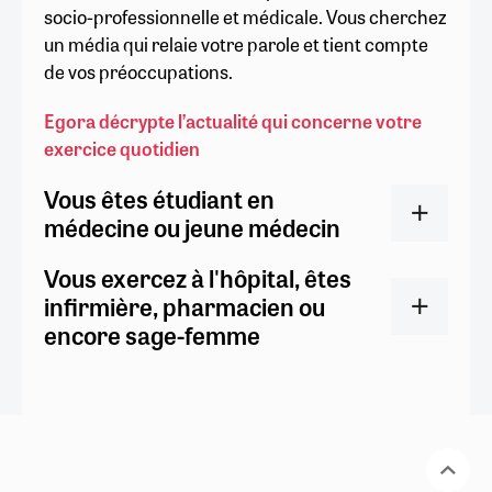
socio-professionnelle et médicale. Vous cherchez
un média qui relaie votre parole et tient compte
de vos préoccupations.
Egora décrypte l’actualité qui concerne votre
exercice quotidien
Vous êtes étudiant en
médecine ou jeune médecin
Vous exercez à l'hôpital, êtes
infirmière, pharmacien ou
encore sage-femme