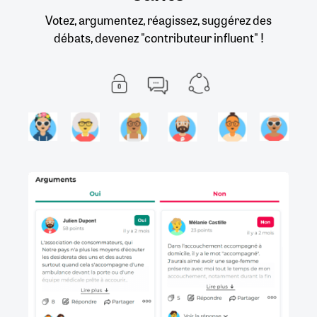
Votez, argumentez, réagissez, suggérez des
débats, devenez "contributeur influent" !