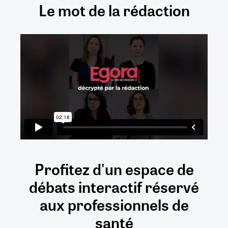
Le mot de la rédaction
Profitez d'un espace de
débats
interactif
réservé
aux
professionnels de
santé