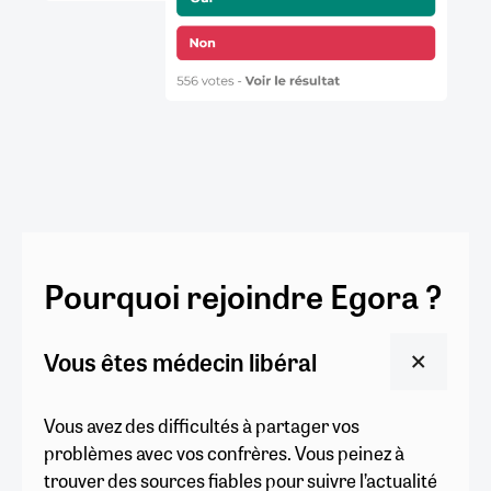
Pourquoi rejoindre Egora ?
Vous êtes médecin libéral
Vous avez des difficultés à partager vos
problèmes avec vos confrères. Vous peinez à
trouver des sources fiables pour suivre l’actualité