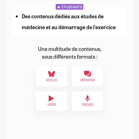
ÉTUDIANTS
Des contenus dédiés aux études de
médecine et au démarrage de l'exercice
Une multitude de contenus,
sous différents formats :
ARTICLES
INTERVIEWS
VIDÉOS
PODCASTS