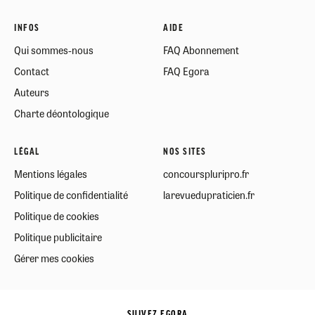
INFOS
AIDE
Qui sommes-nous
FAQ Abonnement
Contact
FAQ Egora
Auteurs
Charte déontologique
LÉGAL
NOS SITES
Mentions légales
concourspluripro.fr
Politique de confidentialité
larevuedupraticien.fr
Politique de cookies
Politique publicitaire
Gérer mes cookies
SUIVEZ EGORA