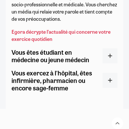
socio-professionnelle et médicale. Vous cherchez
un média qui relaie votre parole et tient compte
de vos préoccupations.
Egora décrypte l’actualité qui concerne votre
exercice quotidien
Vous êtes étudiant en
médecine ou jeune médecin
Vous exercez à l'hôpital, êtes
infirmière, pharmacien ou
encore sage-femme