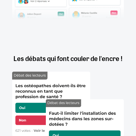
Les débats qui font couler de l'encre !