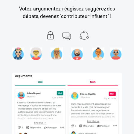
Votez, argumentez, réagissez, suggérez des
débats, devenez "contributeur influent" !