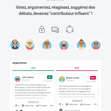
Votez, argumentez, réagissez, suggérez des
débats, devenez "contributeur influent" !