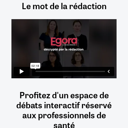
Le mot de la rédaction
Profitez d'un espace de
débats
interactif
réservé
aux
professionnels de
santé