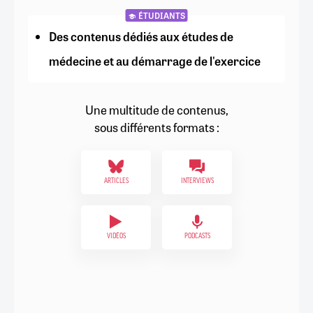
ÉTUDIANTS
Des contenus dédiés aux études de
médecine et au démarrage de l'exercice
Une multitude de contenus,
sous différents formats :
ARTICLES
INTERVIEWS
VIDÉOS
PODCASTS