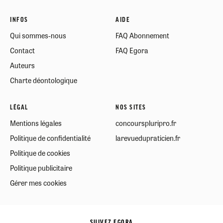
INFOS
AIDE
Qui sommes-nous
FAQ Abonnement
Contact
FAQ Egora
Auteurs
Charte déontologique
LÉGAL
NOS SITES
Mentions légales
concourspluripro.fr
Politique de confidentialité
larevuedupraticien.fr
Politique de cookies
Politique publicitaire
Gérer mes cookies
SUIVEZ EGORA