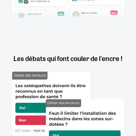
Les débats qui font couler de l'encre !