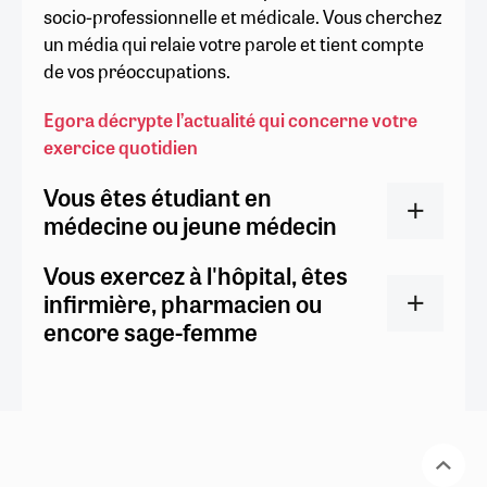
socio-professionnelle et médicale. Vous cherchez
un média qui relaie votre parole et tient compte
de vos préoccupations.
Egora décrypte l’actualité qui concerne votre
exercice quotidien
Vous êtes étudiant en
médecine ou jeune médecin
Vous exercez à l'hôpital, êtes
infirmière, pharmacien ou
encore sage-femme