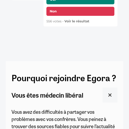
Pourquoi rejoindre Egora ?
Vous êtes médecin libéral
Vous avez des difficultés à partager vos
problèmes avec vos confrères. Vous peinez à
trouver des sources fiables pour suivre l’actualité