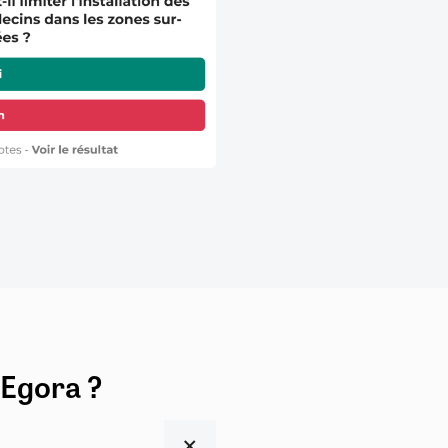
 Egora ?