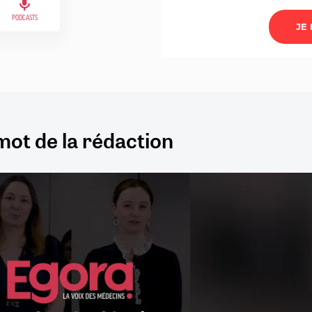
PODCASTS
mot de la rédaction