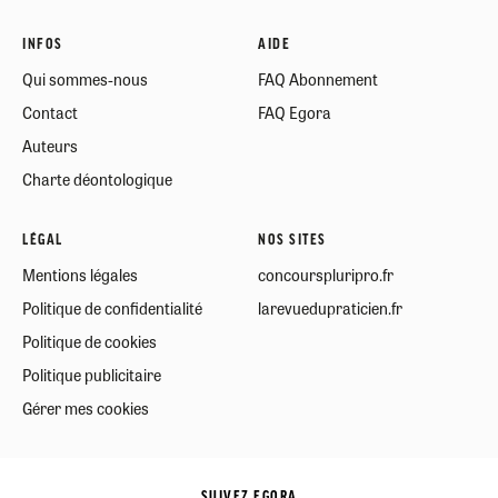
INFOS
AIDE
Qui sommes-nous
FAQ Abonnement
Contact
FAQ Egora
Auteurs
Charte déontologique
LÉGAL
NOS SITES
Mentions légales
concourspluripro.fr
Politique de confidentialité
larevuedupraticien.fr
Politique de cookies
Politique publicitaire
Gérer mes cookies
SUIVEZ EGORA