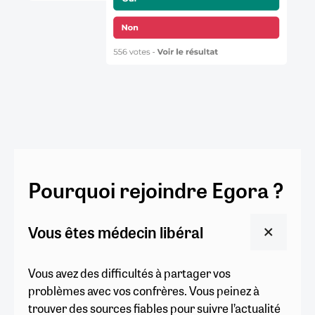
Pourquoi rejoindre Egora ?
Vous êtes médecin libéral
Vous avez des difficultés à partager vos
problèmes avec vos confrères. Vous peinez à
trouver des sources fiables pour suivre l’actualité