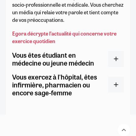
socio-professionnelle et médicale. Vous cherchez
un média qui relaie votre parole et tient compte
de vos préoccupations.
Egora décrypte l’actualité qui concerne votre
exercice quotidien
Vous êtes étudiant en
médecine ou jeune médecin
Vous exercez à l'hôpital, êtes
infirmière, pharmacien ou
encore sage-femme