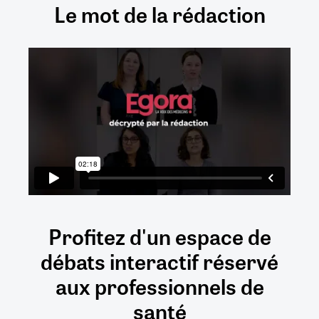
Le mot de la rédaction
Profitez d'un espace de
débats
interactif
réservé
aux
professionnels de
santé