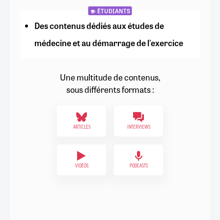
ÉTUDIANTS
Des contenus dédiés aux études de
médecine et au démarrage de l'exercice
Une multitude de contenus,
sous différents formats :
ARTICLES
INTERVIEWS
VIDÉOS
PODCASTS