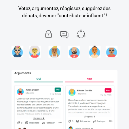
Votez, argumentez, réagissez, suggérez des
débats, devenez "contributeur influent" !