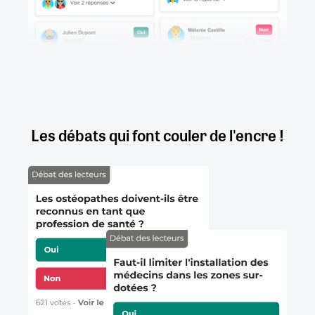
Les débats qui font couler de l'encre !