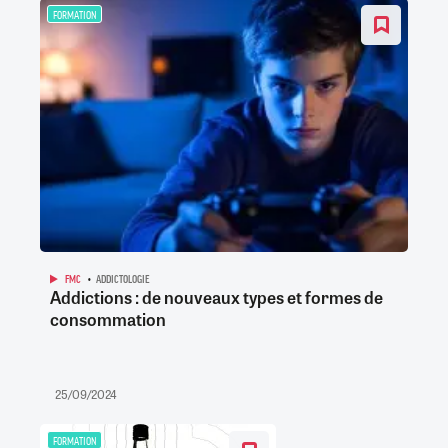
FORMATION
FMC
ADDICTOLOGIE
Addictions : de nouveaux types et formes de
consommation
25/09/2024
FORMATION