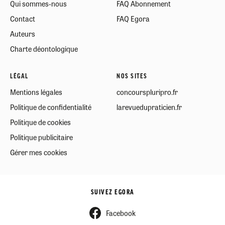
Qui sommes-nous
FAQ Abonnement
Contact
FAQ Egora
Auteurs
Charte déontologique
LÉGAL
NOS SITES
Mentions légales
concourspluripro.fr
Politique de confidentialité
larevuedupraticien.fr
Politique de cookies
Politique publicitaire
Gérer mes cookies
SUIVEZ EGORA
Facebook