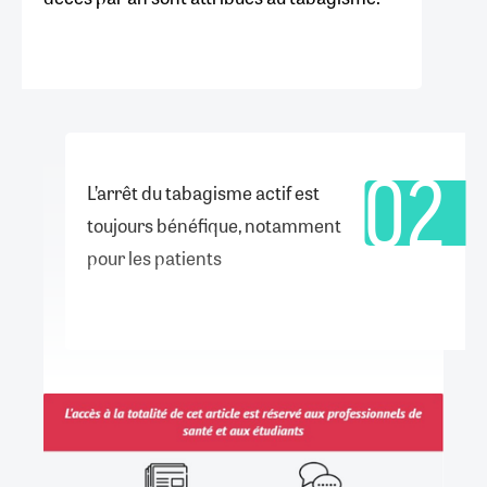
02
L’arrêt du tabagisme actif est
toujours bénéfique, notamment
pour les patients