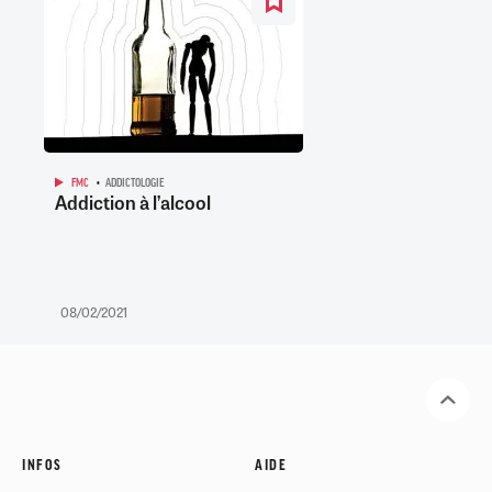
FMC
ADDICTOLOGIE
Addiction à l’alcool
08/02/2021
INFOS
AIDE