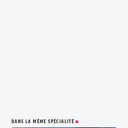
DANS LA MÊME SPÉCIALITÉ