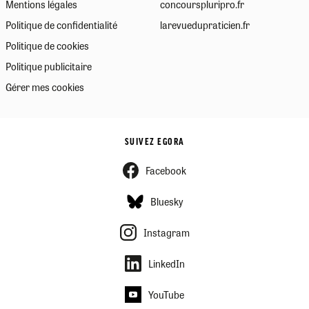
Mentions légales
concourspluripro.fr
Politique de confidentialité
larevuedupraticien.fr
Politique de cookies
Politique publicitaire
Gérer mes cookies
SUIVEZ EGORA
Facebook
Bluesky
Instagram
LinkedIn
YouTube