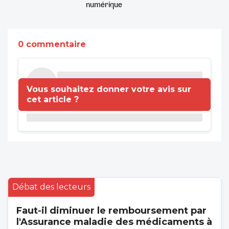
numérique
0 commentaire
Vous souhaitez donner votre avis sur
cet article ?
Débat des lecteurs
Faut-il diminuer le remboursement par
l'Assurance maladie des médicaments à