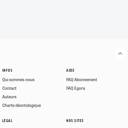
INFOS
AIDE
Qui sommes-nous
FAQ Abonnement
Contact
FAQ Egora
Auteurs
Charte déontologique
LÉGAL
NOS SITES