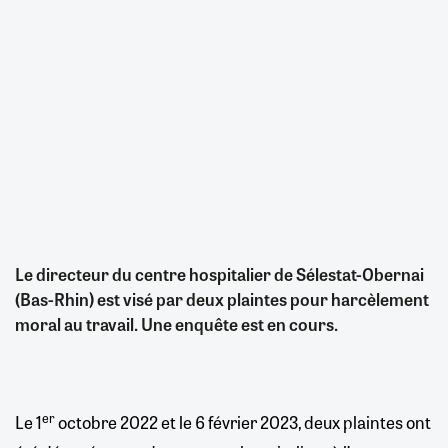
Le directeur du centre hospitalier de Sélestat-Obernai
(Bas-Rhin) est visé par deux plaintes pour harcèlement
moral au travail. Une enquête est en cours.
er
Le 1
octobre 2022 et le 6 février 2023, deux plaintes ont