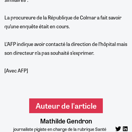
La procureure de la République de Colmar a fait savoir
qu’une enquête était en cours.
L’AFP indique avoir contacté la direction de l’hôpital mais
son directeur n’a pas souhaité s’exprimer.
[Avec AFP]
Auteur de l'article
Mathilde Gendron
journaliste pigiste en charge de la rubrique Santé