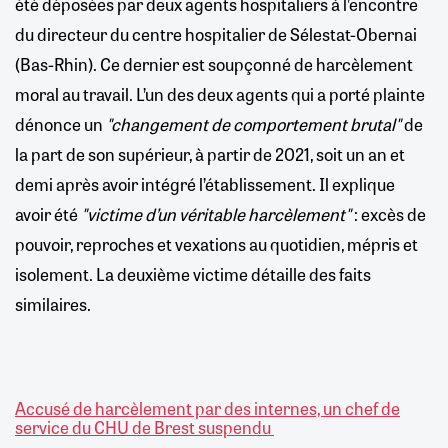
été déposées par deux agents hospitaliers à l’encontre
du directeur du centre hospitalier de Sélestat-Obernai
(Bas-Rhin). Ce dernier est soupçonné de harcèlement
moral au travail. L’un des deux agents qui a porté plainte
dénonce un
"changement de comportement brutal"
de
la part de son supérieur, à partir de 2021, soit un an et
demi après avoir intégré l’établissement. Il explique
avoir été
"victime d’un véritable harcèlement"
: excès de
pouvoir, reproches et vexations au quotidien, mépris et
isolement. La deuxième victime détaille des faits
similaires.
Accusé de harcèlement par des internes, un chef de
service du CHU de Brest suspendu