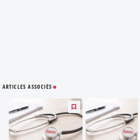
ARTICLES ASSOCIÉS