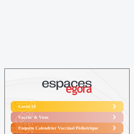
Covid 19
Vaccin’ & Vous
Enquête Calendrier Vaccinal Pédiatrique