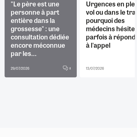
"Le père est une
Urgences en ple
personne à part
vol ou dans le trai
entière dans la
pourquoi des
grossesse" : une
médecins hésite
consultation dédiée
parfois à répond
encore méconnue
à l'appel
par les...
29/07/2026
13/07/2026
8