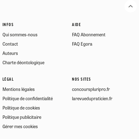
INFOS
AIDE
Qui sommes-nous
FAQ Abonnement
Contact
FAQ Egora
Auteurs
Charte déontologique
LÉGAL
NOS SITES
Mentions légales
concourspluripro.fr
Politique de confidentialité
larevuedupraticien.fr
Politique de cookies
Politique publicitaire
Gérer mes cookies