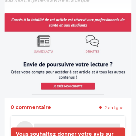
0 commentaire
2 en ligne
Vous souhaitez donner votre avis sur