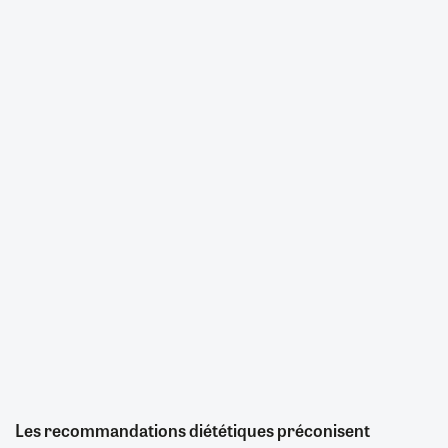
Les recommandations diététiques préconisent