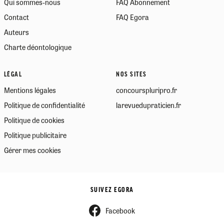
Qui sommes-nous
FAQ Abonnement
Contact
FAQ Egora
Auteurs
Charte déontologique
LÉGAL
NOS SITES
Mentions légales
concourspluripro.fr
Politique de confidentialité
larevuedupraticien.fr
Politique de cookies
Politique publicitaire
Gérer mes cookies
SUIVEZ EGORA
Facebook