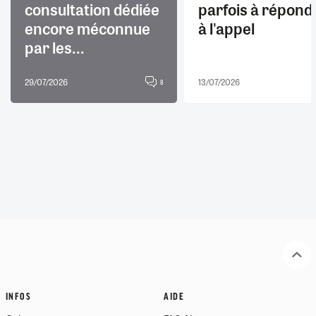
consultation dédiée
parfois à répond
encore méconnue
à l'appel
par les...
29/07/2026
13/07/2026
8
INFOS
AIDE