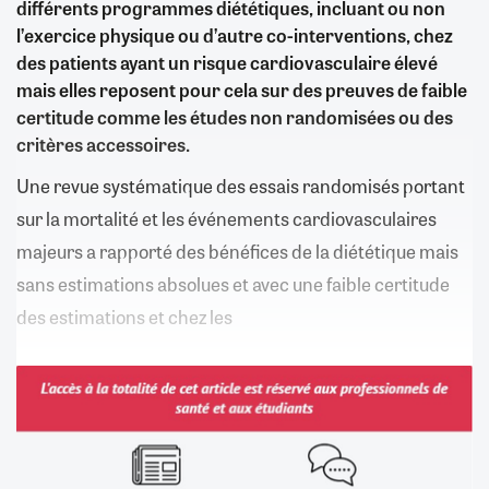
différents programmes diététiques, incluant ou non
l’exercice physique ou d’autre co-interventions, chez
des patients ayant un risque cardiovasculaire élevé
mais elles reposent pour cela sur des preuves de faible
certitude comme les études non randomisées ou des
critères accessoires.
Une revue systématique des essais randomisés portant
sur la mortalité et les événements cardiovasculaires
majeurs a rapporté des bénéfices de la diététique mais
sans estimations absolues et avec une faible certitude
des estimations et chez les