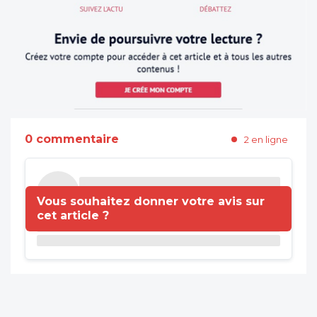
0 commentaire
2 en ligne
Vous souhaitez donner votre avis sur
cet article ?