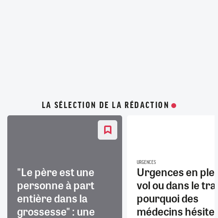
LA SÉLECTION DE LA RÉDACTION
URGENCES
"Le père est une
Urgences en ple
personne à part
vol ou dans le trai
entière dans la
pourquoi des
grossesse" : une
médecins hésite