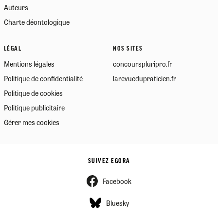
Auteurs
Charte déontologique
LÉGAL
NOS SITES
Mentions légales
concourspluripro.fr
Politique de confidentialité
larevuedupraticien.fr
Politique de cookies
Politique publicitaire
Gérer mes cookies
SUIVEZ EGORA
Facebook
Bluesky