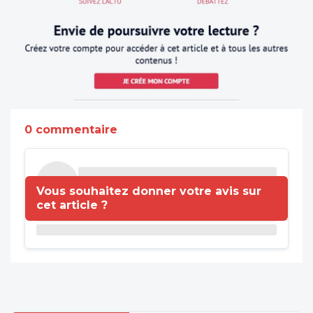
0 commentaire
Vous souhaitez donner votre avis sur
cet article ?