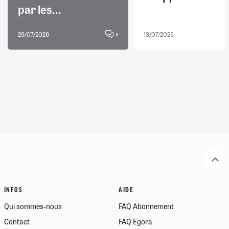
par les...
29/07/2026
13/07/2026
8
INFOS
AIDE
Qui sommes-nous
FAQ Abonnement
Contact
FAQ Egora