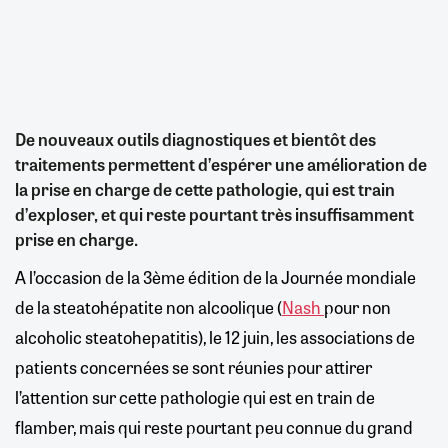
De nouveaux outils diagnostiques et bientôt des
traitements permettent d’espérer une amélioration de
la prise en charge de cette pathologie, qui est train
d’exploser, et qui reste pourtant très insuffisamment
prise en charge.
A l’occasion de la 3ème édition de la Journée mondiale
de la steatohépatite non alcoolique (
Nash
pour non
alcoholic steatohepatitis), le 12 juin, les associations de
patients concernées se sont réunies pour attirer
l’attention sur cette pathologie qui est en train de
flamber, mais qui reste pourtant peu connue du grand