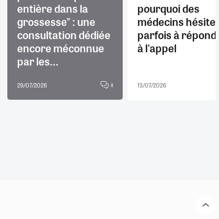
entière dans la
pourquoi des
grossesse" : une
médecins hésite
consultation dédiée
parfois à répond
encore méconnue
à l'appel
par les...
29/07/2026
13/07/2026
8