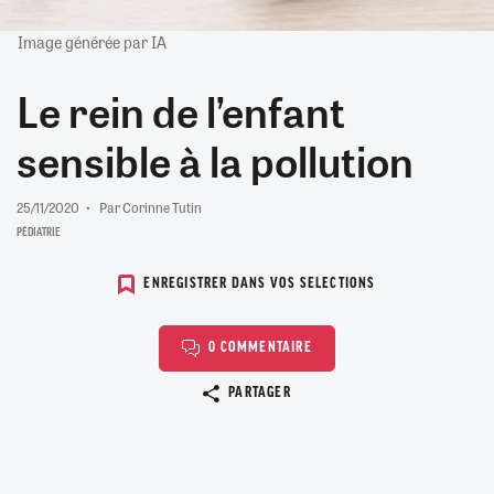
Image générée par IA
Le rein de l’enfant
sensible à la pollution
25/11/2020
Par Corinne Tutin
PÉDIATRIE
ENREGISTRER DANS VOS SELECTIONS
0 COMMENTAIRE
Copier le lien
PARTAGER