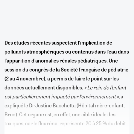
Des études récentes suspectent l’implication de
polluants atmosphériques ou contenus dans l’eau dans
l’apparition d’anomalies rénales pédiatriques. Une
session du congrès de la Société française de pédiatrie
(2 au 4 novembre), a permis de faire le point sur les
données actuellement disponibles.
« Le rein de l’enfant
est particulièrement impacté par l’environnement »,
a
expliqué le Dr Justine Bacchetta (Hôpital mère-enfant,
Bron). Cet organe est, en effet, une cible idéale des
toxiques, car le flux rénal représente 20 à 25 % du débit