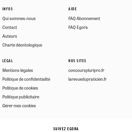
INFOS
AIDE
Qui sommes-nous
FAQ Abonnement
Contact
FAQ Egora
Auteurs
Charte déontologique
LÉGAL
NOS SITES
Mentions légales
concourspluripro.fr
Politique de confidentialité
larevuedupraticien.fr
Politique de cookies
Politique publicitaire
Gérer mes cookies
SUIVEZ EGORA