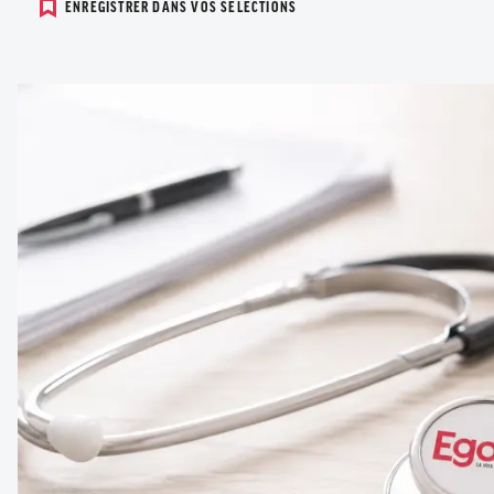
ENREGISTRER DANS VOS SELECTIONS