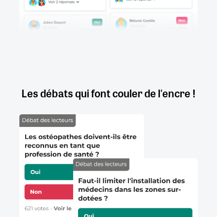
Les débats qui font couler de l'encre !