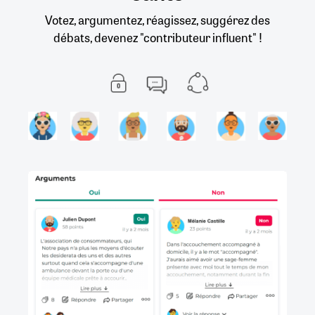
Votez, argumentez, réagissez, suggérez des
débats, devenez "contributeur influent" !