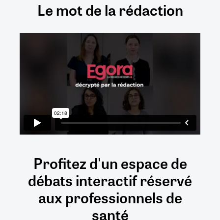
Le mot de la rédaction
Profitez d'un espace de
débats
interactif
réservé
aux
professionnels de
santé