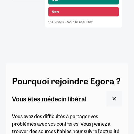
Pourquoi rejoindre Egora ?
Vous êtes médecin libéral
Vous avez des difficultés à partager vos
problèmes avec vos confrères. Vous peinez à
trouver des sources fiables pour suivre l’actualité