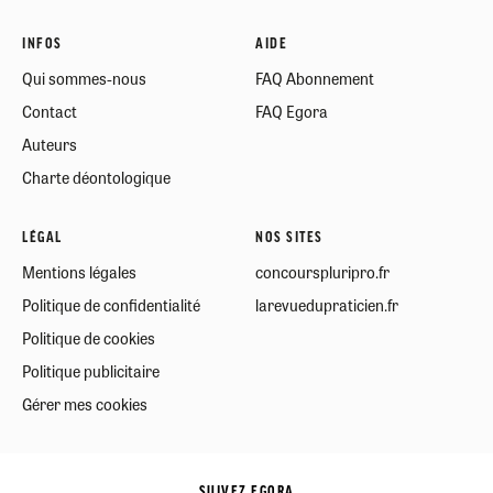
INFOS
AIDE
Qui sommes-nous
FAQ Abonnement
Contact
FAQ Egora
Auteurs
Charte déontologique
LÉGAL
NOS SITES
Mentions légales
concourspluripro.fr
Politique de confidentialité
larevuedupraticien.fr
Politique de cookies
Politique publicitaire
Gérer mes cookies
SUIVEZ EGORA