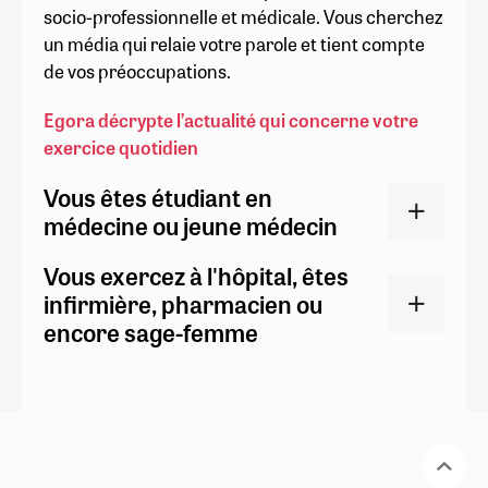
socio-professionnelle et médicale. Vous cherchez
un média qui relaie votre parole et tient compte
de vos préoccupations.
Egora décrypte l’actualité qui concerne votre
exercice quotidien
Vous êtes étudiant en
médecine ou jeune médecin
Vous exercez à l'hôpital, êtes
infirmière, pharmacien ou
encore sage-femme