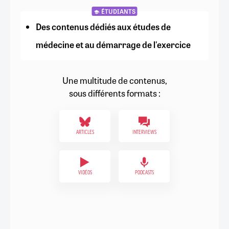
ÉTUDIANTS
Des contenus dédiés aux études de
médecine et au démarrage de l'exercice
Une multitude de contenus,
sous différents formats :
ARTICLES
INTERVIEWS
VIDÉOS
PODCASTS