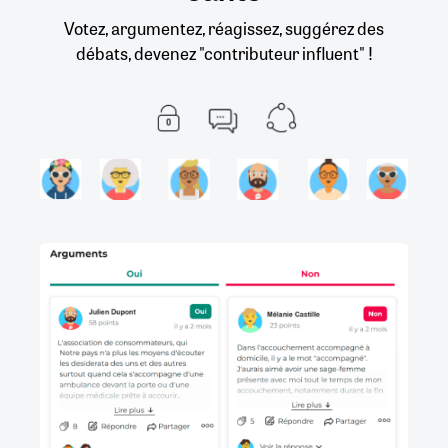
Votez, argumentez, réagissez, suggérez des
débats, devenez "contributeur influent" !