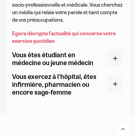
socio-professionnelle et médicale. Vous cherchez
un média qui relaie votre parole et tient compte
de vos préoccupations.
Egora décrypte l’actualité qui concerne votre
exercice quotidien
Vous êtes étudiant en
médecine ou jeune médecin
Vous exercez à l'hôpital, êtes
infirmière, pharmacien ou
encore sage-femme