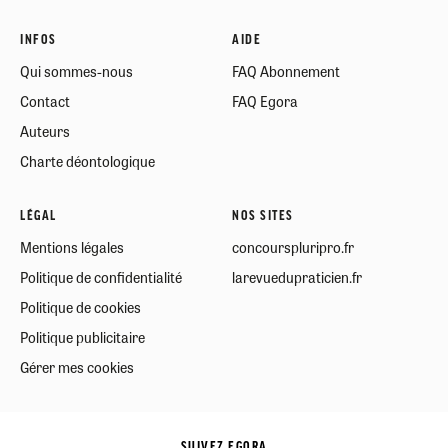
INFOS
AIDE
Qui sommes-nous
FAQ Abonnement
Contact
FAQ Egora
Auteurs
Charte déontologique
LÉGAL
NOS SITES
Mentions légales
concourspluripro.fr
Politique de confidentialité
larevuedupraticien.fr
Politique de cookies
Politique publicitaire
Gérer mes cookies
SUIVEZ EGORA