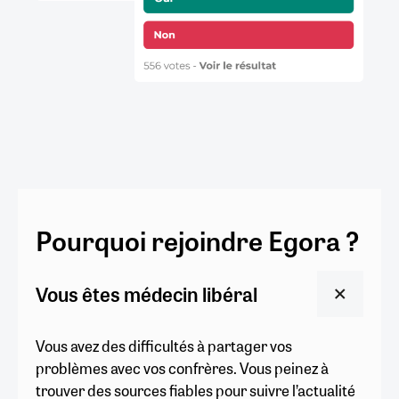
Pourquoi rejoindre Egora ?
Vous êtes médecin libéral
Vous avez des difficultés à partager vos
problèmes avec vos confrères. Vous peinez à
trouver des sources fiables pour suivre l’actualité