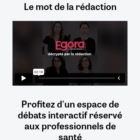
Le mot de la rédaction
Profitez d'un espace de
débats
interactif
réservé
aux
professionnels de
santé