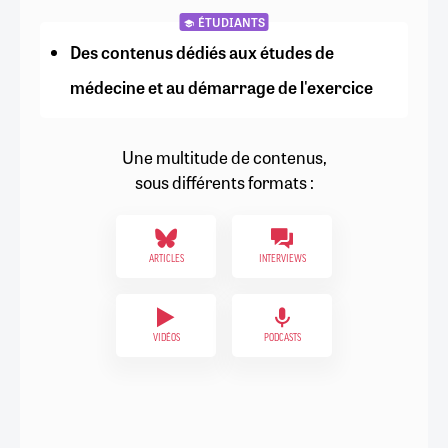
ÉTUDIANTS
Des contenus dédiés aux études de
médecine et au démarrage de l'exercice
Une multitude de contenus,
sous différents formats :
ARTICLES
INTERVIEWS
VIDÉOS
PODCASTS