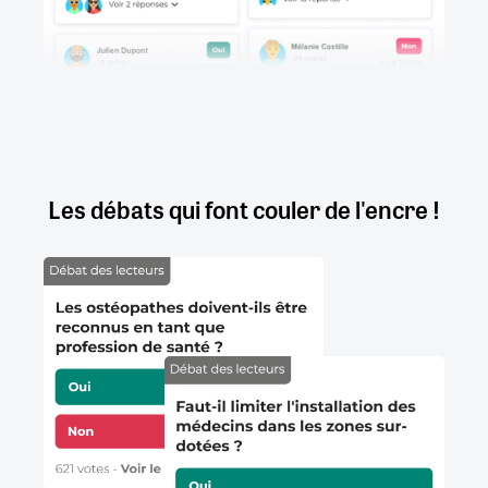
Les débats qui font couler de l'encre !