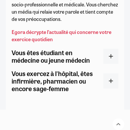
socio-professionnelle et médicale. Vous cherchez
un média qui relaie votre parole et tient compte
de vos préoccupations.
Egora décrypte l’actualité qui concerne votre
exercice quotidien
Vous êtes étudiant en
médecine ou jeune médecin
Vous exercez à l'hôpital, êtes
infirmière, pharmacien ou
encore sage-femme