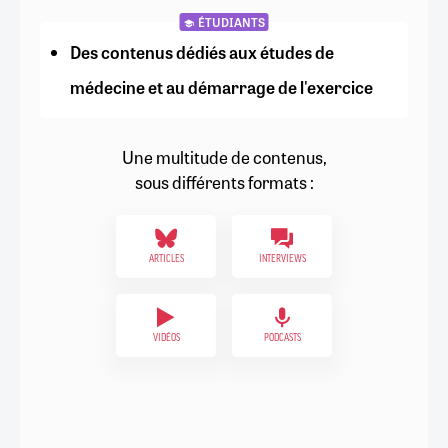
ÉTUDIANTS
Des contenus dédiés aux études de
médecine et au démarrage de l'exercice
Une multitude de contenus,
sous différents formats :
ARTICLES
INTERVIEWS
VIDÉOS
PODCASTS