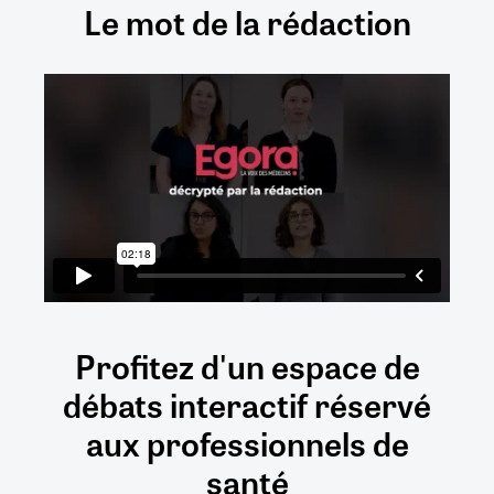
Le mot de la rédaction
Profitez d'un espace de
débats
interactif
réservé
aux
professionnels de
santé