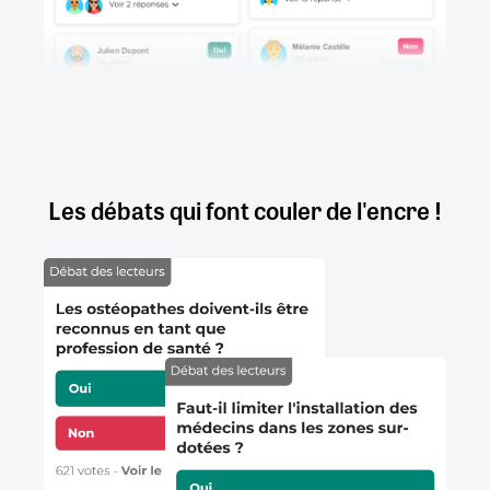
Les débats qui font couler de l'encre !