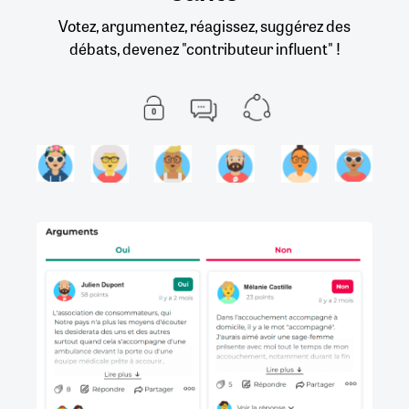
Votez, argumentez, réagissez, suggérez des
débats, devenez "contributeur influent" !