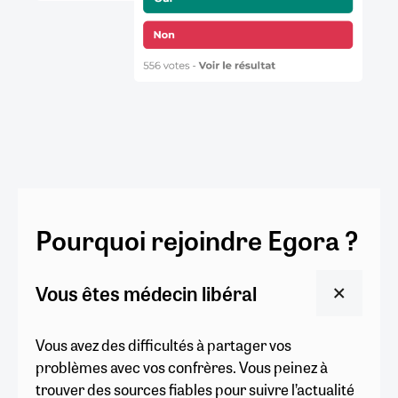
Pourquoi rejoindre Egora ?
Vous êtes médecin libéral
Vous avez des difficultés à partager vos
problèmes avec vos confrères. Vous peinez à
trouver des sources fiables pour suivre l’actualité