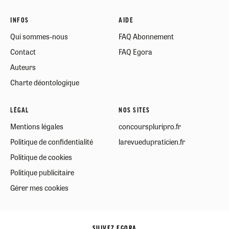
INFOS
AIDE
Qui sommes-nous
FAQ Abonnement
Contact
FAQ Egora
Auteurs
Charte déontologique
LÉGAL
NOS SITES
Mentions légales
concourspluripro.fr
Politique de confidentialité
larevuedupraticien.fr
Politique de cookies
Politique publicitaire
Gérer mes cookies
SUIVEZ EGORA