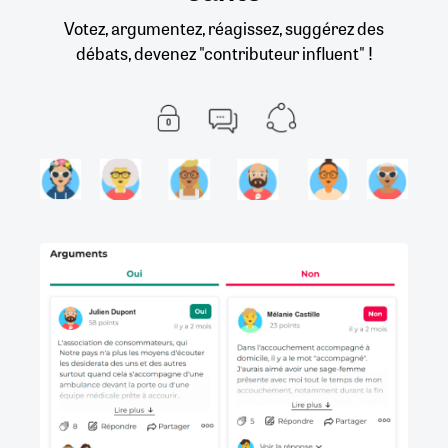
Votez, argumentez, réagissez, suggérez des
débats, devenez "contributeur influent" !