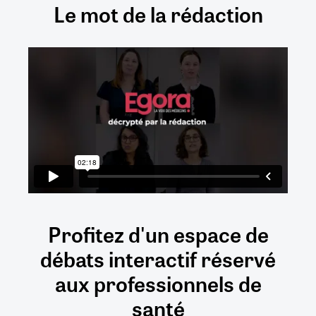
Le mot de la rédaction
Profitez d'un espace de
débats
interactif
réservé
aux
professionnels de
santé