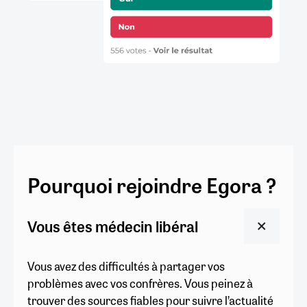
Pourquoi rejoindre Egora ?
Vous êtes médecin libéral
Vous avez des difficultés à partager vos
problèmes avec vos confrères. Vous peinez à
trouver des sources fiables pour suivre l’actualité