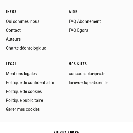
INFOS
AIDE
Qui sommes-nous
FAQ Abonnement
Contact
FAQ Egora
Auteurs
Charte déontologique
LÉGAL
NOS SITES
Mentions légales
concourspluripro.fr
Politique de confidentialité
larevuedupraticien.fr
Politique de cookies
Politique publicitaire
Gérer mes cookies
SUIVEZ EGORA