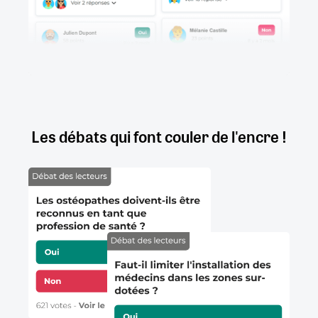
Les débats qui font couler de l'encre !