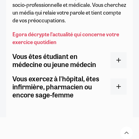
socio-professionnelle et médicale. Vous cherchez
un média qui relaie votre parole et tient compte
de vos préoccupations.
Egora décrypte l’actualité qui concerne votre
exercice quotidien
Vous êtes étudiant en
médecine ou jeune médecin
Vous exercez à l'hôpital, êtes
infirmière, pharmacien ou
encore sage-femme