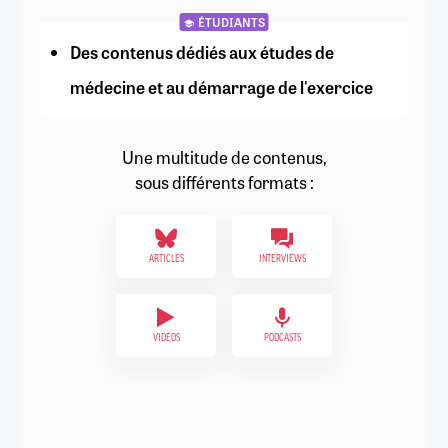
ÉTUDIANTS
Des contenus dédiés aux études de
médecine et au démarrage de l'exercice
Une multitude de contenus,
sous différents formats :
ARTICLES
INTERVIEWS
VIDÉOS
PODCASTS