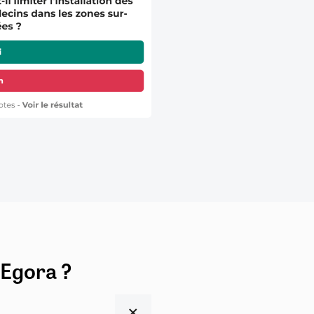
 Egora ?