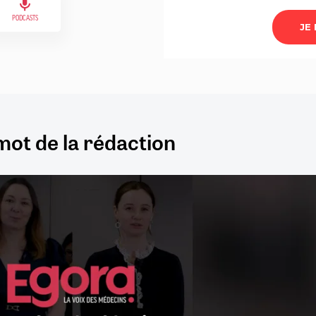
PODCASTS
mot de la rédaction