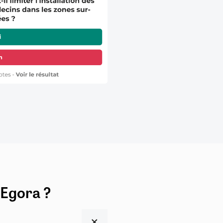
 Egora ?