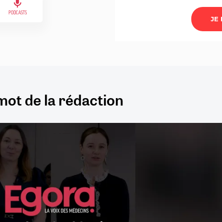
PODCASTS
mot de la rédaction