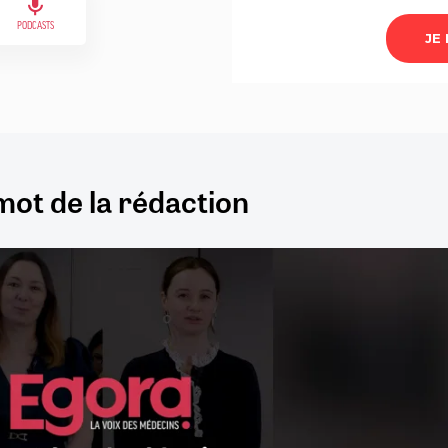
PODCASTS
mot de la rédaction