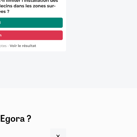
 Egora ?