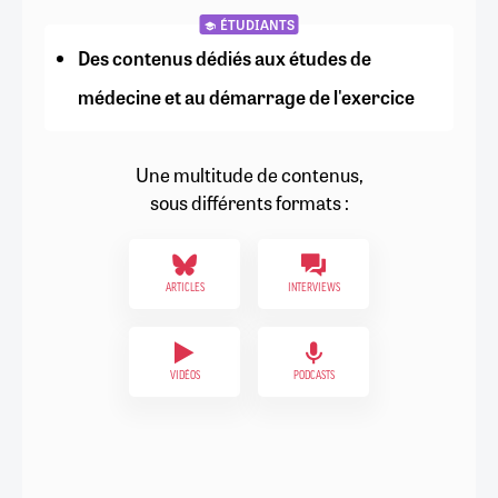
ÉTUDIANTS
Des contenus dédiés aux études de
médecine et au démarrage de l'exercice
Une multitude de contenus,
sous différents formats :
ARTICLES
INTERVIEWS
VIDÉOS
PODCASTS