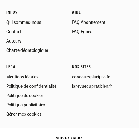
INFOS
AIDE
Qui sommes-nous
FAQ Abonnement
Contact
FAQ Egora
Auteurs
Charte déontologique
LÉGAL
NOS SITES
Mentions légales
concourspluripro.fr
Politique de confidentialité
larevuedupraticien.fr
Politique de cookies
Politique publicitaire
Gérer mes cookies
SUIVEZ EGORA