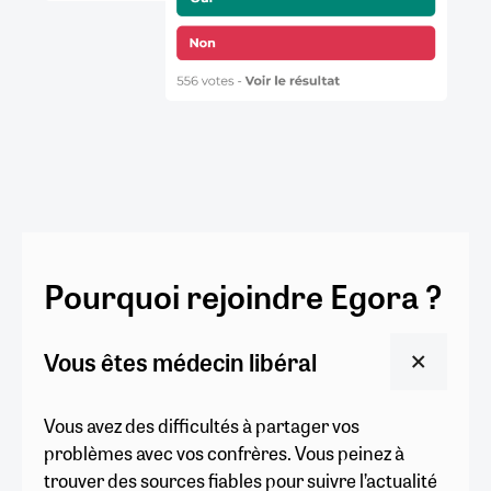
Pourquoi rejoindre Egora ?
Vous êtes médecin libéral
Vous avez des difficultés à partager vos
problèmes avec vos confrères. Vous peinez à
trouver des sources fiables pour suivre l’actualité