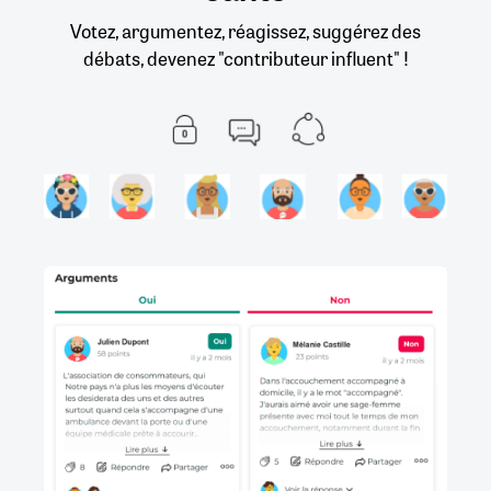
Votez, argumentez, réagissez, suggérez des
débats, devenez "contributeur influent" !