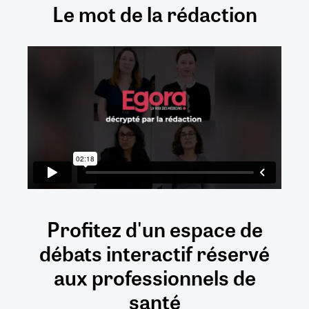
Le mot de la rédaction
Profitez d'un espace de
débats
interactif
réservé
aux
professionnels de
santé