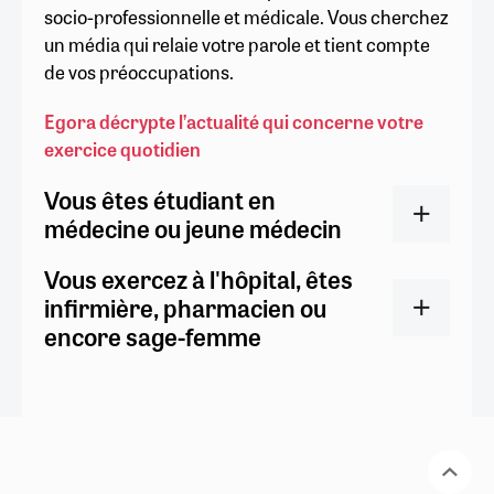
socio-professionnelle et médicale. Vous cherchez
un média qui relaie votre parole et tient compte
de vos préoccupations.
Egora décrypte l’actualité qui concerne votre
exercice quotidien
Vous êtes étudiant en
médecine ou jeune médecin
Vous exercez à l'hôpital, êtes
infirmière, pharmacien ou
encore sage-femme