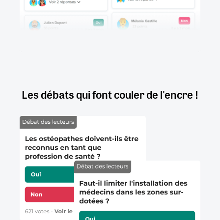
Les débats qui font couler de l'encre !