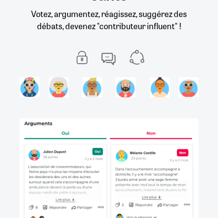
Votez, argumentez, réagissez, suggérez des
débats, devenez "contributeur influent" !