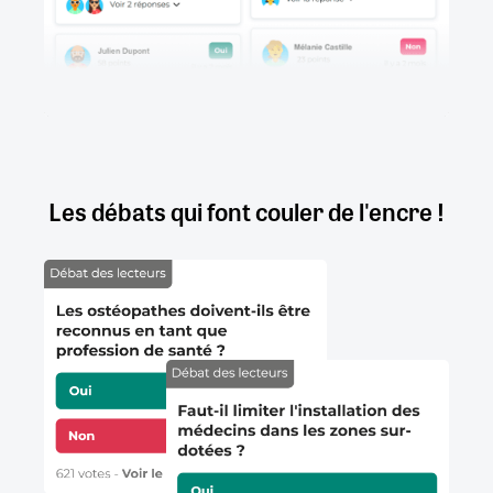
Les débats qui font couler de l'encre !