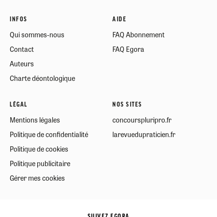
INFOS
AIDE
Qui sommes-nous
FAQ Abonnement
Contact
FAQ Egora
Auteurs
Charte déontologique
LÉGAL
NOS SITES
Mentions légales
concourspluripro.fr
Politique de confidentialité
larevuedupraticien.fr
Politique de cookies
Politique publicitaire
Gérer mes cookies
SUIVEZ EGORA