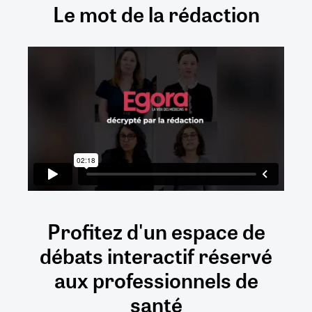
Le mot de la rédaction
Profitez d'un espace de
débats
interactif
réservé
aux
professionnels de
santé