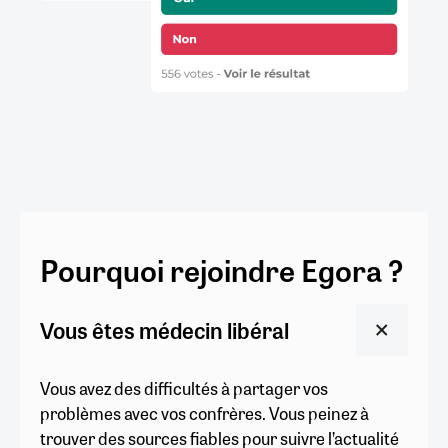
Pourquoi rejoindre Egora ?
Vous êtes médecin libéral
Vous avez des difficultés à partager vos
problèmes avec vos confrères. Vous peinez à
trouver des sources fiables pour suivre l’actualité