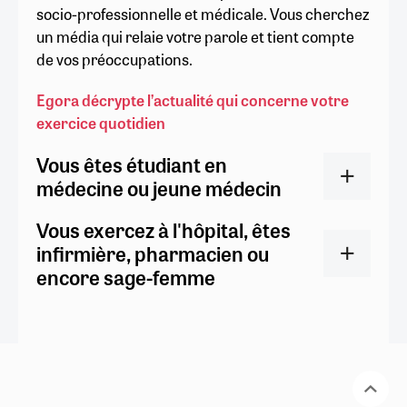
socio-professionnelle et médicale. Vous cherchez
un média qui relaie votre parole et tient compte
de vos préoccupations.
Egora décrypte l’actualité qui concerne votre
exercice quotidien
Vous êtes étudiant en
médecine ou jeune médecin
Vous exercez à l'hôpital, êtes
infirmière, pharmacien ou
encore sage-femme