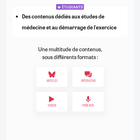
ÉTUDIANTS
Des contenus dédiés aux études de
médecine et au démarrage de l'exercice
Une multitude de contenus,
sous différents formats :
ARTICLES
INTERVIEWS
VIDÉOS
PODCASTS