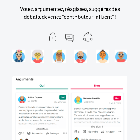
Votez, argumentez, réagissez, suggérez des
débats, devenez "contributeur influent" !