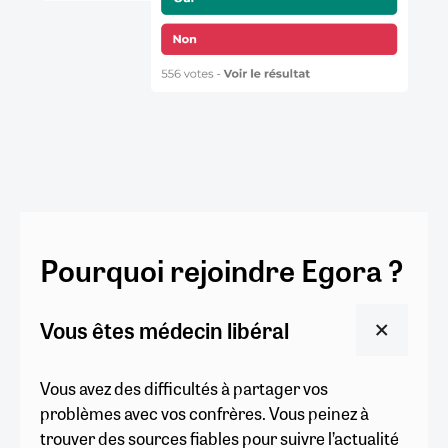
Pourquoi rejoindre Egora ?
Vous êtes médecin libéral
Vous avez des difficultés à partager vos
problèmes avec vos confrères. Vous peinez à
trouver des sources fiables pour suivre l’actualité