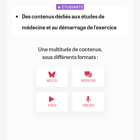
ÉTUDIANTS
Des contenus dédiés aux études de
médecine et au démarrage de l'exercice
Une multitude de contenus,
sous différents formats :
ARTICLES
INTERVIEWS
VIDÉOS
PODCASTS