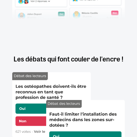
Les débats qui font couler de l'encre !