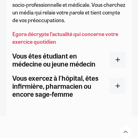
socio-professionnelle et médicale. Vous cherchez
un média qui relaie votre parole et tient compte
de vos préoccupations.
Egora décrypte l’actualité qui concerne votre
exercice quotidien
Vous êtes étudiant en
médecine ou jeune médecin
Vous exercez à l'hôpital, êtes
infirmière, pharmacien ou
encore sage-femme