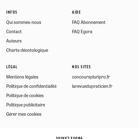
INFOS
AIDE
Qui sommes-nous
FAQ Abonnement
Contact
FAQ Egora
Auteurs
Charte déontologique
LÉGAL
NOS SITES
Mentions légales
concourspluripro.fr
Politique de confidentialité
larevuedupraticien.fr
Politique de cookies
Politique publicitaire
Gérer mes cookies
SUIVEZ EGORA