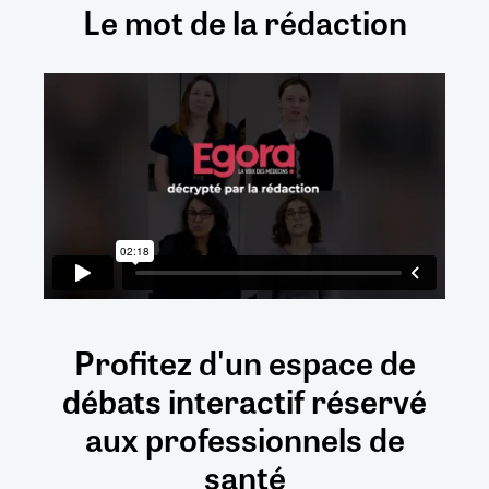
Le mot de la rédaction
Profitez d'un espace de
débats
interactif
réservé
aux
professionnels de
santé