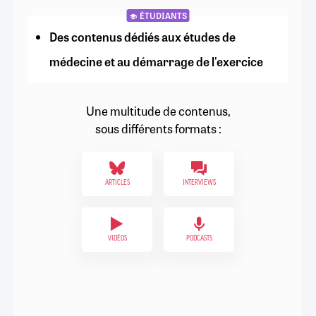
ÉTUDIANTS
Des contenus dédiés aux études de
médecine et au démarrage de l'exercice
Une multitude de contenus,
sous différents formats :
ARTICLES
INTERVIEWS
VIDÉOS
PODCASTS