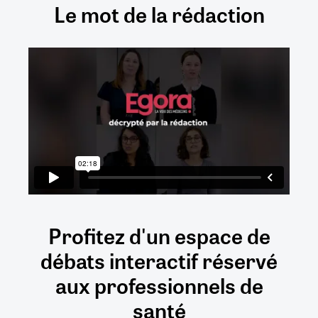
Le mot de la rédaction
Profitez d'un espace de
débats
interactif
réservé
aux
professionnels de
santé