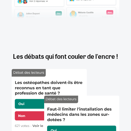
Les débats qui font couler de l'encre !