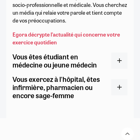
socio-professionnelle et médicale. Vous cherchez
un média qui relaie votre parole et tient compte
de vos préoccupations.
Egora décrypte l’actualité qui concerne votre
exercice quotidien
Vous êtes étudiant en
médecine ou jeune médecin
Vous exercez à l'hôpital, êtes
infirmière, pharmacien ou
encore sage-femme