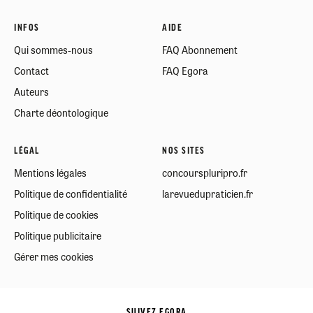
INFOS
AIDE
Qui sommes-nous
FAQ Abonnement
Contact
FAQ Egora
Auteurs
Charte déontologique
LÉGAL
NOS SITES
Mentions légales
concourspluripro.fr
Politique de confidentialité
larevuedupraticien.fr
Politique de cookies
Politique publicitaire
Gérer mes cookies
SUIVEZ EGORA