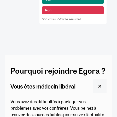
Pourquoi rejoindre Egora ?
Vous êtes médecin libéral
Vous avez des difficultés à partager vos
problèmes avec vos confrères. Vous peinez à
trouver des sources fiables pour suivre l’actualité