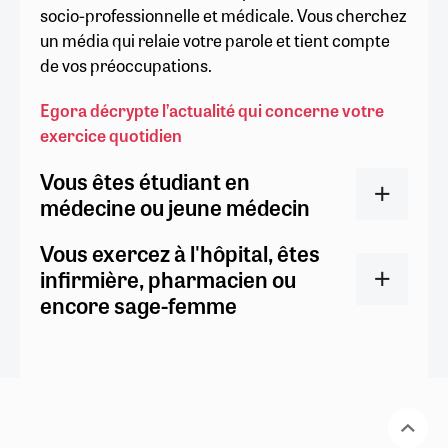
socio-professionnelle et médicale. Vous cherchez
un média qui relaie votre parole et tient compte
de vos préoccupations.
Egora décrypte l’actualité qui concerne votre
exercice quotidien
Vous êtes étudiant en
médecine ou jeune médecin
Vous exercez à l'hôpital, êtes
infirmière, pharmacien ou
encore sage-femme