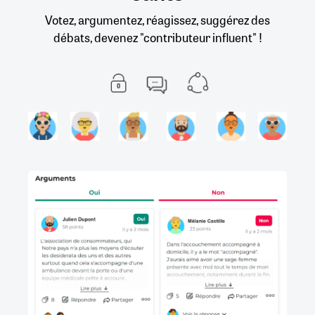
Votez, argumentez, réagissez, suggérez des
débats, devenez "contributeur influent" !