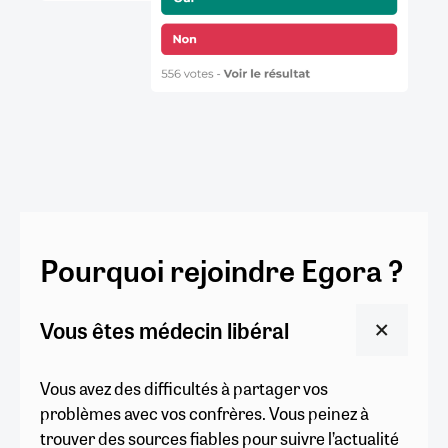
Pourquoi rejoindre Egora ?
Vous êtes médecin libéral
Vous avez des difficultés à partager vos
problèmes avec vos confrères. Vous peinez à
trouver des sources fiables pour suivre l’actualité