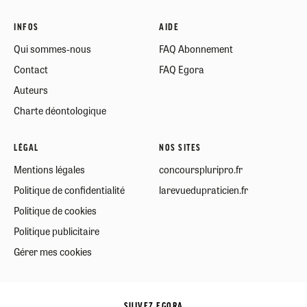
INFOS
AIDE
Qui sommes-nous
FAQ Abonnement
Contact
FAQ Egora
Auteurs
Charte déontologique
LÉGAL
NOS SITES
Mentions légales
concourspluripro.fr
Politique de confidentialité
larevuedupraticien.fr
Politique de cookies
Politique publicitaire
Gérer mes cookies
SUIVEZ EGORA