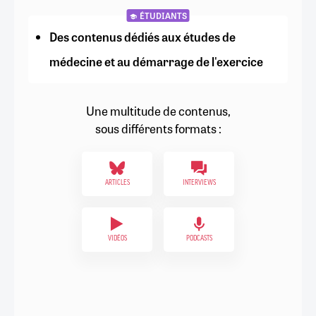
ÉTUDIANTS
Des contenus dédiés aux études de
médecine et au démarrage de l'exercice
Une multitude de contenus,
sous différents formats :
ARTICLES
INTERVIEWS
VIDÉOS
PODCASTS