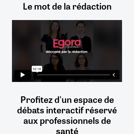
Le mot de la rédaction
Profitez d'un espace de
débats
interactif
réservé
aux
professionnels de
santé