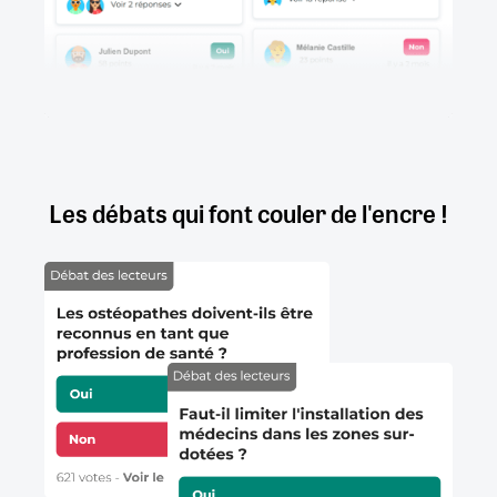
Les débats qui font couler de l'encre !