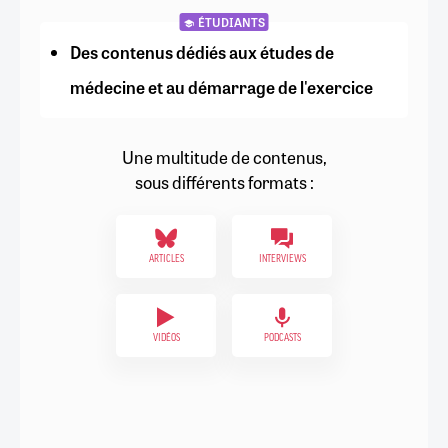
ÉTUDIANTS
Des contenus dédiés aux études de
médecine et au démarrage de l'exercice
Une multitude de contenus,
sous différents formats :
ARTICLES
INTERVIEWS
VIDÉOS
PODCASTS