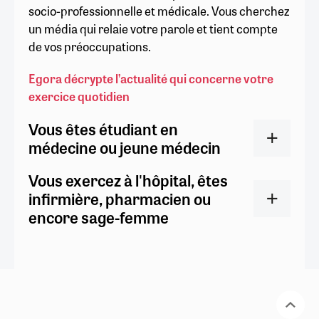
socio-professionnelle et médicale. Vous cherchez
un média qui relaie votre parole et tient compte
de vos préoccupations.
Egora décrypte l’actualité qui concerne votre
exercice quotidien
Vous êtes étudiant en
médecine ou jeune médecin
Vous exercez à l'hôpital, êtes
infirmière, pharmacien ou
encore sage-femme