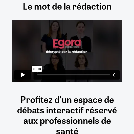
Le mot de la rédaction
Profitez d'un espace de
débats
interactif
réservé
aux
professionnels de
santé