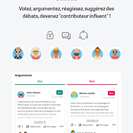
Votez, argumentez, réagissez, suggérez des
débats, devenez "contributeur influent" !