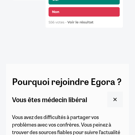
Pourquoi rejoindre Egora ?
Vous êtes médecin libéral
Vous avez des difficultés à partager vos
problèmes avec vos confrères. Vous peinez à
trouver des sources fiables pour suivre l’actualité