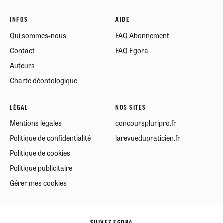
INFOS
AIDE
Qui sommes-nous
FAQ Abonnement
Contact
FAQ Egora
Auteurs
Charte déontologique
LÉGAL
NOS SITES
Mentions légales
concourspluripro.fr
Politique de confidentialité
larevuedupraticien.fr
Politique de cookies
Politique publicitaire
Gérer mes cookies
SUIVEZ EGORA