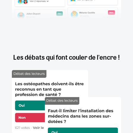
Les débats qui font couler de l'encre !