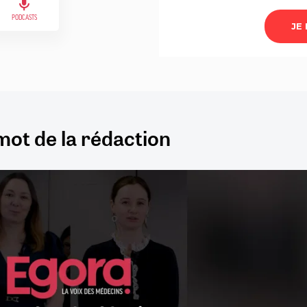
PODCASTS
mot de la rédaction