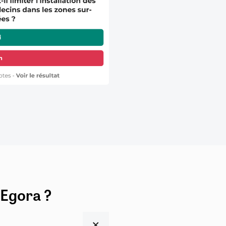
 Egora ?