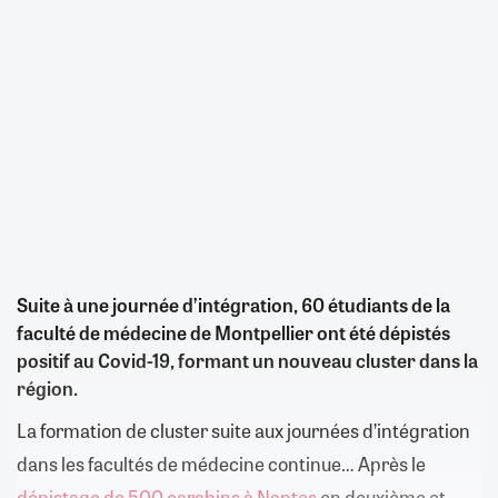
Suite à une journée d’intégration, 60 étudiants de la
faculté de médecine de Montpellier ont été dépistés
positif au Covid-19, formant un nouveau cluster dans la
région.
La formation de cluster suite aux journées d’intégration
dans les facultés de médecine continue… Après le
dépistage de 500 carabins à Nantes
en deuxième et