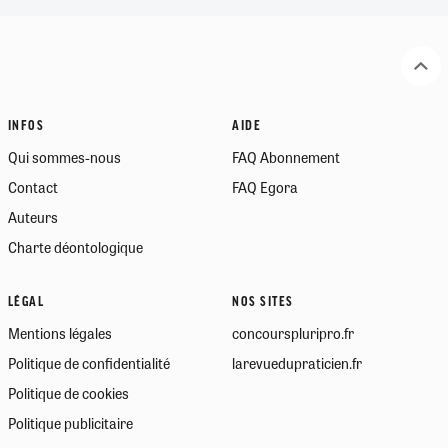
INFOS
AIDE
Qui sommes-nous
FAQ Abonnement
Contact
FAQ Egora
Auteurs
Charte déontologique
LÉGAL
NOS SITES
Mentions légales
concourspluripro.fr
Politique de confidentialité
larevuedupraticien.fr
Politique de cookies
Politique publicitaire