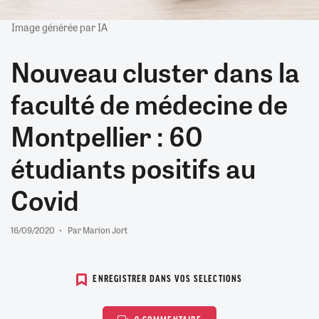
Image générée par IA
Nouveau cluster dans la
faculté de médecine de
Montpellier : 60
étudiants positifs au
Covid
16/09/2020
Par Marion Jort
ENREGISTRER DANS VOS SELECTIONS