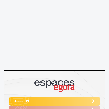
Covid 19