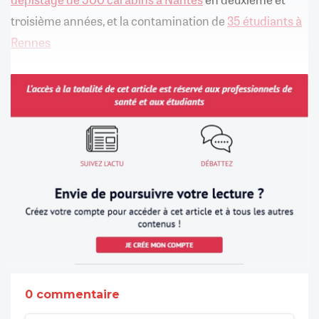
troisième années, et la contamination de
35 étudiants à
Rennes
0 commentaire