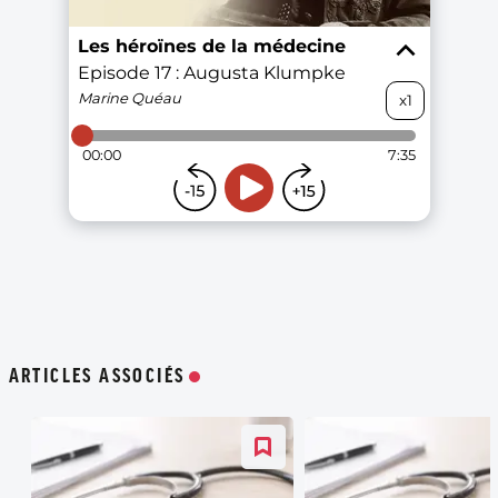
ARTICLES ASSOCIÉS