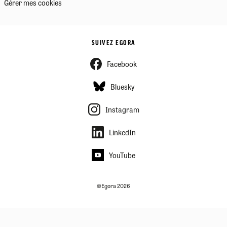
Gérer mes cookies
SUIVEZ EGORA
Facebook
Bluesky
Instagram
LinkedIn
YouTube
©Egora 2026