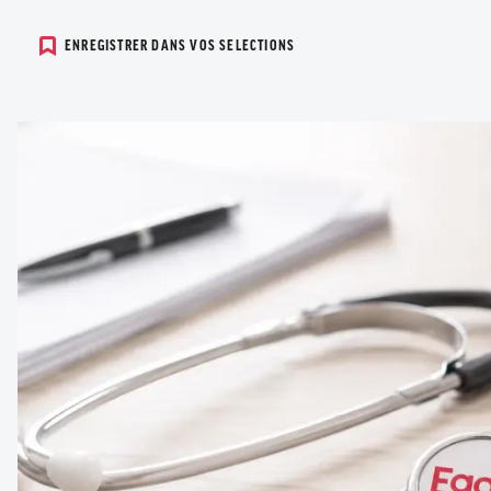
ENREGISTRER DANS VOS SELECTIONS