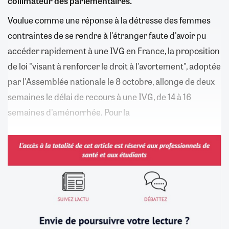
collimateur des parlementaires.
Voulue comme une réponse à la détresse des femmes
contraintes de se rendre à l'étranger faute d'avoir pu
accéder rapidement à une IVG en France, la proposition
de loi "visant à renforcer le droit à l'avortement", adoptée
par l'Assemblée nationale le 8 octobre, allonge de deux
semaines le délai de recours à une IVG, de 14 à 16
semaines d'aménorrhée. Pour la