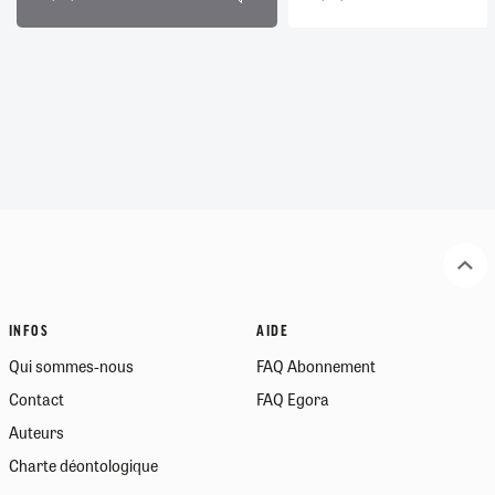
INFOS
AIDE
Qui sommes-nous
FAQ Abonnement
Contact
FAQ Egora
Auteurs
Charte déontologique