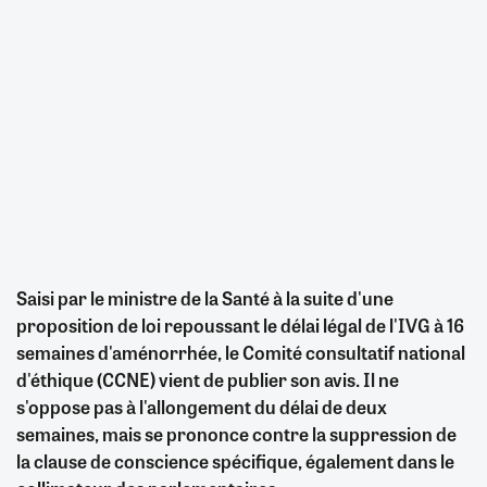
Saisi par le ministre de la Santé à la suite d'une
proposition de loi repoussant le délai légal de l'IVG à 16
semaines d'aménorrhée, le Comité consultatif national
d'éthique (CCNE) vient de publier son avis. Il ne
s'oppose pas à l'allongement du délai de deux
semaines, mais se prononce contre la suppression de
la clause de conscience spécifique, également dans le