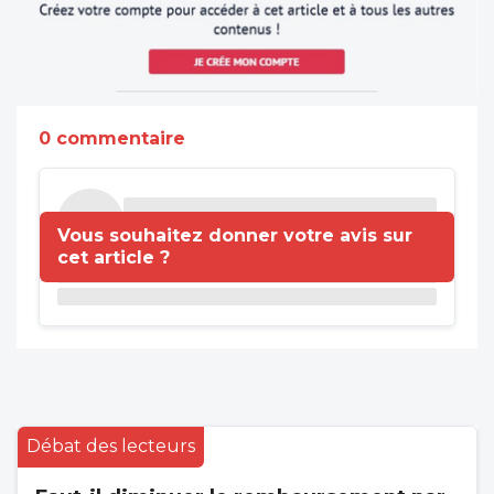
0 commentaire
Vous souhaitez donner votre avis sur
cet article ?
Débat des lecteurs