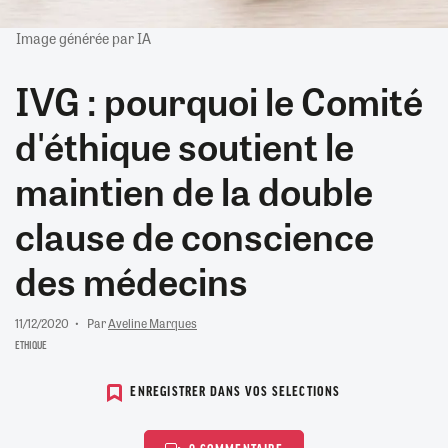
Image générée par IA
IVG : pourquoi le Comité
d'éthique soutient le
maintien de la double
clause de conscience
des médecins
11/12/2020
Par
Aveline Marques
ETHIQUE
ENREGISTRER DANS VOS SELECTIONS