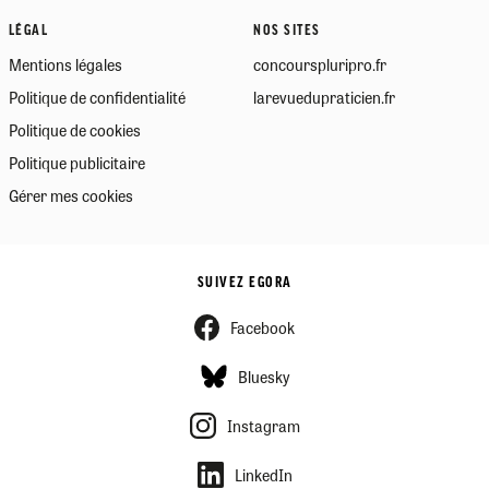
LÉGAL
NOS SITES
Mentions légales
concourspluripro.fr
Politique de confidentialité
larevuedupraticien.fr
Politique de cookies
Politique publicitaire
Gérer mes cookies
SUIVEZ EGORA
Facebook
Bluesky
Instagram
LinkedIn