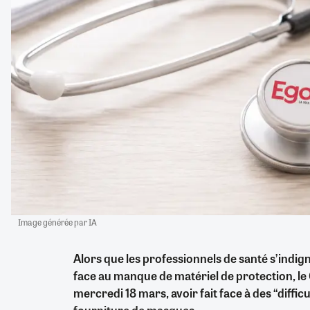
Image générée par IA
Alors que les professionnels de santé s’indig
face au manque de matériel de protection, 
mercredi 18 mars, avoir fait face à des “difficu