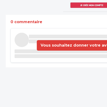
0 commentaire
Vous souhaitez donner votre avis