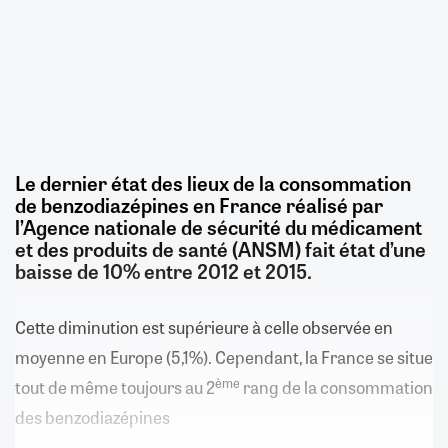
Le dernier état des lieux de la consommation
de benzodiazépines en France réalisé par
l’Agence nationale de sécurité du médicament
et des produits de santé (ANSM) fait état d’une
baisse de 10% entre 2012 et 2015.
Cette diminution est supérieure à celle observée en
moyenne en Europe (5,1%). Cependant, la France se situe
ème
tout de même toujours au 2
rang de la consommation
des benzodiazépines