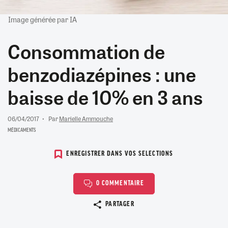
Image générée par IA
Consommation de
benzodiazépines : une
baisse de 10% en 3 ans
06/04/2017
Par
Marielle Ammouche
MÉDICAMENTS
ENREGISTRER DANS VOS SELECTIONS
0 COMMENTAIRE
Copier le lien
PARTAGER