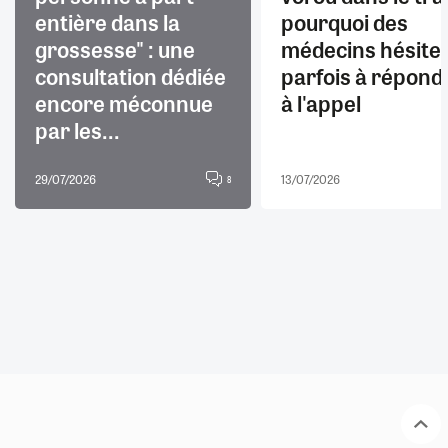
entière dans la
pourquoi des
grossesse" : une
médecins hésite
consultation dédiée
parfois à répond
encore méconnue
à l'appel
par les...
29/07/2026
13/07/2026
8