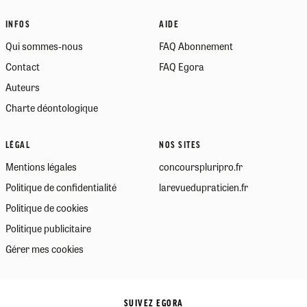
INFOS
AIDE
Qui sommes-nous
FAQ Abonnement
Contact
FAQ Egora
Auteurs
Charte déontologique
LÉGAL
NOS SITES
Mentions légales
concourspluripro.fr
Politique de confidentialité
larevuedupraticien.fr
Politique de cookies
Politique publicitaire
Gérer mes cookies
SUIVEZ EGORA