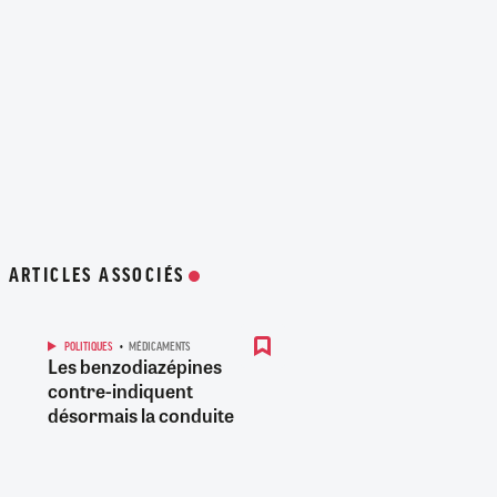
ARTICLES ASSOCIÉS
POLITIQUES
MÉDICAMENTS
Les benzodiazépines
contre-indiquent
désormais la conduite